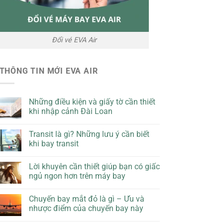
Đổi vé EVA Air
THÔNG TIN MỚI EVA AIR
Những điều kiện và giấy tờ cần thiết
khi nhập cảnh Đài Loan
Transit là gì? Những lưu ý cần biết
khi bay transit
Lời khuyên cần thiết giúp bạn có giấc
ngủ ngon hơn trên máy bay
Chuyến bay mắt đỏ là gì – Ưu và
nhược điểm của chuyến bay này