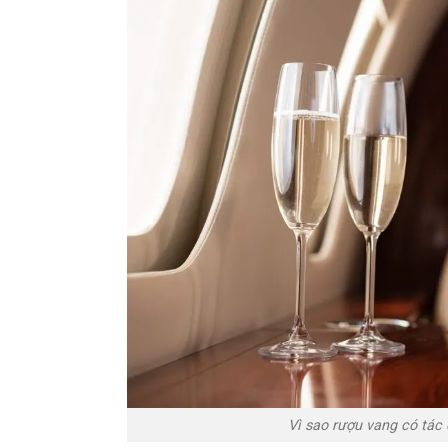
Vì sao rượu vang có tác