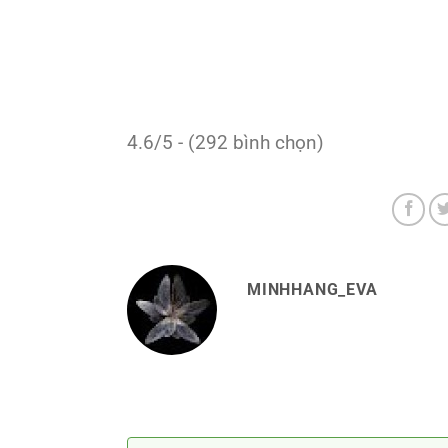
4.6/5 - (292 bình chọn)
MINHHANG_EVA