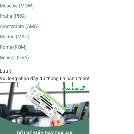
Moscow (MOW)
Praha (PRG)
Amsterdam (AMS)
Madrid (MAD)
Rome (ROM)
Geneva (GVA)
Lưu ý
Vui lòng nhập đầy đủ thông tin hành trình!