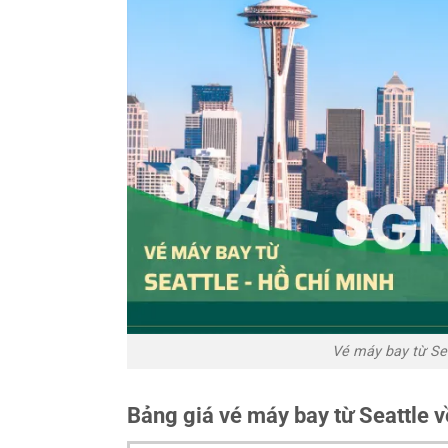
Vé máy bay từ Sea
Bảng giá vé máy bay từ Seattle 