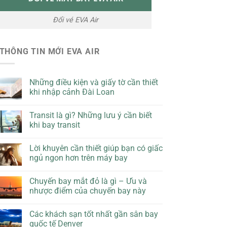
Đổi vé EVA Air
THÔNG TIN MỚI EVA AIR
Những điều kiện và giấy tờ cần thiết
khi nhập cảnh Đài Loan
Transit là gì? Những lưu ý cần biết
khi bay transit
Lời khuyên cần thiết giúp bạn có giấc
ngủ ngon hơn trên máy bay
Chuyến bay mắt đỏ là gì – Ưu và
nhược điểm của chuyến bay này
Các khách sạn tốt nhất gần sân bay
quốc tế Denver