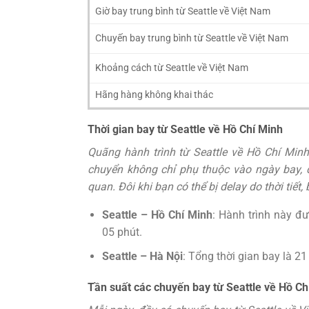
Giờ bay trung bình từ Seattle về Việt Nam
Chuyến bay trung bình từ Seattle về Việt Nam
Khoảng cách từ Seattle về Việt Nam
Hãng hàng không khai thác
Thời gian bay từ Seattle về Hồ Chí Minh
Quãng hành trình từ Seattle về Hồ Chí Minh
chuyển không chỉ phụ thuộc vào ngày bay,
quan. Đôi khi bạn có thể bị delay do thời tiết,
Seattle – Hồ Chí Minh
: Hành trình này đư
05 phút.
Seattle – Hà Nội
: Tổng thời gian bay là 2
Tần suất các chuyến bay từ Seattle về Hồ Ch