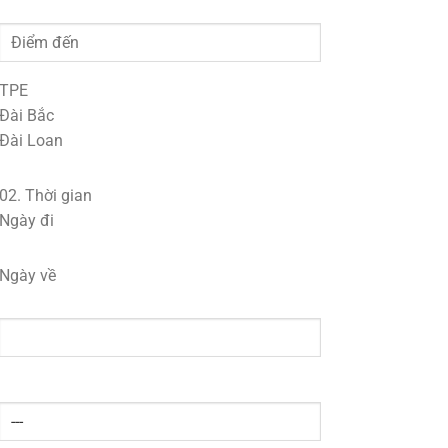
TPE
Đài Bắc
Đài Loan
02.
Thời gian
Ngày đi
Ngày về