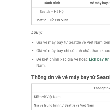
Hành trình
Vé máy bay S
Seattle – Hà Nội
Seattle – Hồ Chí Minh
Lưu ý:
Giá vé máy bay từ Seattle về Việt Nam trên
Giá vé máy bay chỉ có tính chất tham khảo 
Để biết chính xác giá vé hoặc
Lịch bay từ
Nam.
Thông tin về vé máy bay từ Seatt
Thông tin 
Điểm về Việt Nam
Giá vé trung bình từ Seattle về Việt Nam