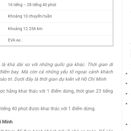
16 tiếng – 28 tiếng 40 phút
Khoảng 10 chuyến/tuần
Khoảng 12.256 km
EVA
Air…
 là khá dài so với những quốc gia khác. Thời gian di
 điểm bay. Mà còn cả những yếu tố ngoại cảnh khách
 bảo trì. Dưới đây là thời gian dự kiến về Hồ Chí Minh
ợc hãng khai thác với 1 điểm dừng, thời gian 23 tiếng
1 tiếng 40 phút được khai thác với 1 điểm dừng.
í Minh