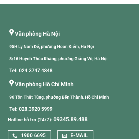
Văn phòng Hà Nội
95H Lý Nam Đế, phường Hoàn Kiếm, Hà Nội
8/16 Huỳnh Thúc Kháng, phường Giảng Võ, Hà Nội
Tel: 024.3747 4848
Văn phòng Hồ Chí Minh
96 Tôn Thất Tùng, phường Bến Thành, Hồ Chí Minh
Tel: 028.3920 5999
09345.89.488
Hotline hỗ trợ (24/7):
1900 6695
E-MAIL