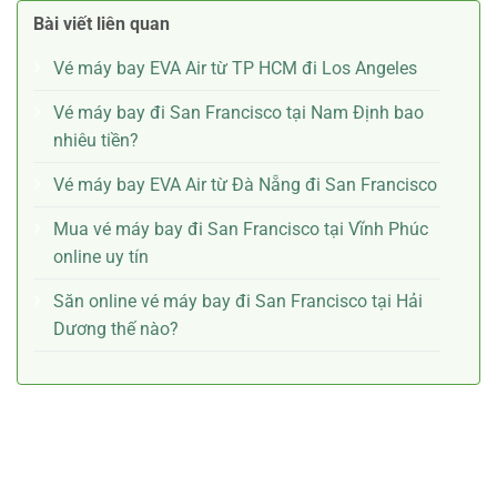
Bài viết liên quan
Vé máy bay EVA Air từ TP HCM đi Los Angeles
Vé máy bay đi San Francisco tại Nam Định bao
nhiêu tiền?
Vé máy bay EVA Air từ Đà Nẵng đi San Francisco
Mua vé máy bay đi San Francisco tại Vĩnh Phúc
online uy tín
Săn online vé máy bay đi San Francisco tại Hải
Dương thế nào?