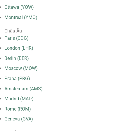
Ottawa (YOW)
Montreal (YMQ)
Châu Âu
Paris (CDG)
London (LHR)
Berlin (BER)
Moscow (MOW)
Praha (PRG)
Amsterdam (AMS)
Madrid (MAD)
Rome (ROM)
Geneva (GVA)