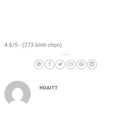
4.6/5 - (273 bình chọn)
HOAITT