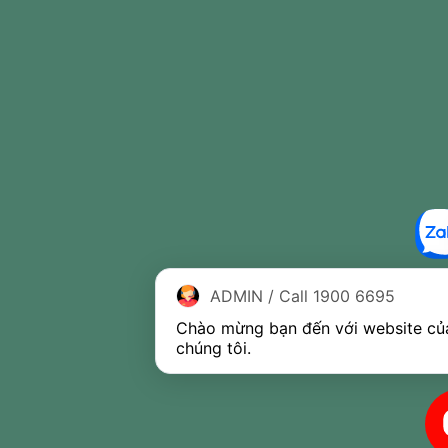
ADMIN / Call 1900 6695
Chào mừng bạn đến với website của
chúng tôi.