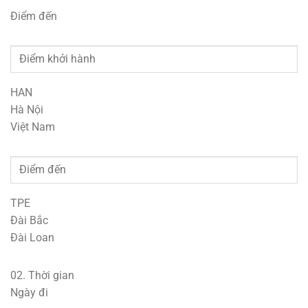
Điểm đến
HAN
Hà Nội
Việt Nam
TPE
Đài Bắc
Đài Loan
02.
Thời gian
Ngày đi