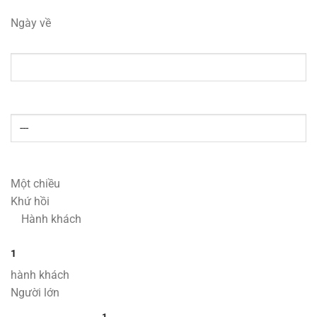
Ngày về
Một chiều
Khứ hồi
Hành khách
1
hành khách
Người lớn
1