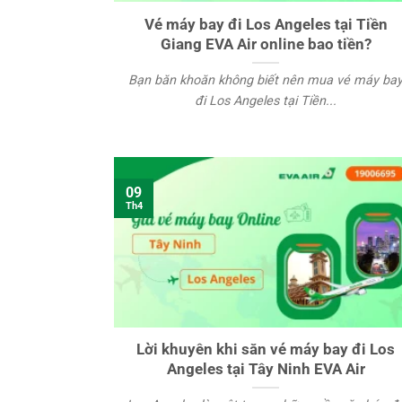
Vé máy bay đi Los Angeles tại Tiền
Giang EVA Air online bao tiền?
Bạn băn khoăn không biết nên mua vé máy ba
đi Los Angeles tại Tiền...
09
Th4
Lời khuyên khi săn vé máy bay đi Los
Angeles tại Tây Ninh EVA Air