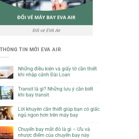
Đổi vé EVA Air
THÔNG TIN MỚI EVA AIR
Những điều kiện và giấy tờ cần thiết
khi nhập cảnh Đài Loan
Transit là gì? Những lưu ý cần biết
khi bay transit
Lời khuyên cần thiết giúp bạn có giấc
ngủ ngon hơn trên máy bay
Chuyến bay mắt đỏ là gì – Ưu và
nhược điểm của chuyến bay này