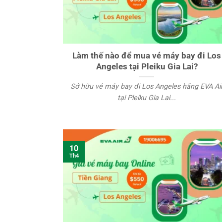
Làm thế nào để mua vé máy bay đi Los
Angeles tại Pleiku Gia Lai?
Sở hữu vé máy bay đi Los Angeles hãng EVA Ai
tại Pleiku Gia Lai...
10
Th4