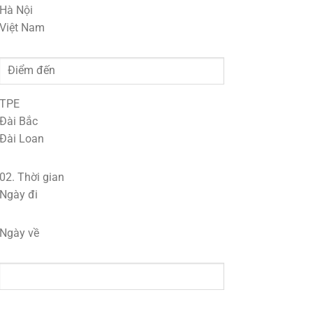
Hà Nội
Việt Nam
TPE
Đài Bắc
Đài Loan
02.
Thời gian
Ngày đi
Ngày về