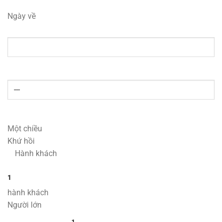
Ngày về
Một chiều
Khứ hồi
Hành khách
1
hành khách
Người lớn
1