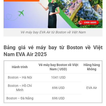
Vé máy bay EVA Air từ Boston về Việt Nam
Bảng giá vé máy bay từ Boston về Việt
Nam EVA Air 2025
Vé máy bay Boston về Việt
Hãng hàng
Hành trình
Nam ( USD)
không
Boston – Hà Nội
1041 USD
Boston – Hồ Chí
696 USD
EVA Air
Minh
Boston – Đà Nẵng
696 USD