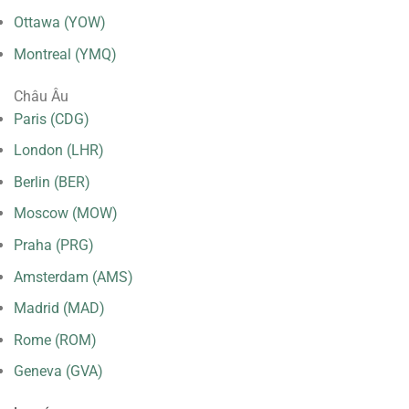
Ottawa (YOW)
Montreal (YMQ)
Châu Âu
Paris (CDG)
London (LHR)
Berlin (BER)
Moscow (MOW)
Praha (PRG)
Amsterdam (AMS)
Madrid (MAD)
Rome (ROM)
Geneva (GVA)