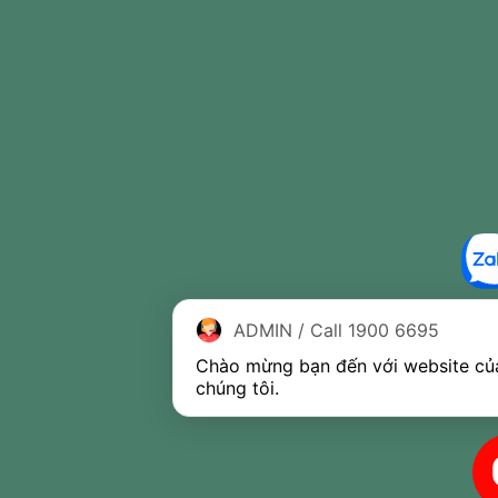
ADMIN / Call 1900 6695
Chào mừng bạn đến với website của
chúng tôi.