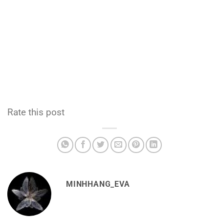
Rate this post
MINHHANG_EVA