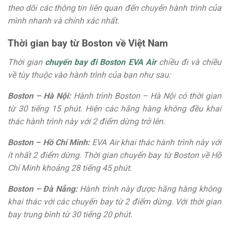
theo dõi các thông tin liên quan đến chuyến hành trình của
mình nhanh và chính xác nhất.
Thời gian bay từ Boston về Việt Nam
Thời gian
chuyến bay đi Boston EVA Air
chiều đi và chiều
về tùy thuộc vào hành trình của bạn như sau:
Boston – Hà Nội:
Hành trình Boston – Hà Nội có thời gian
từ 30 tiếng 15 phút. Hiện các hãng hàng không đều khai
thác hành trình này với 2 điểm dừng trở lên.
Boston – Hồ Chí Minh:
EVA Air khai thác hành trình này với
ít nhất 2 điểm dừng. Thời gian chuyến bay từ Boston về Hồ
Chí Minh khoảng 28 tiếng 45 phút.
Boston – Đà Nẵng:
Hành trình này được hãng hàng không
khai thác với các chuyến bay từ 2 điểm dừng. Với thời gian
bay trung bình từ 30 tiếng 20 phút.