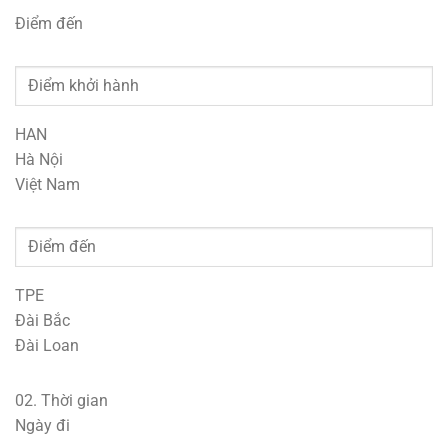
Điểm đến
HAN
Hà Nội
Việt Nam
TPE
Đài Bắc
Đài Loan
02.
Thời gian
Ngày đi