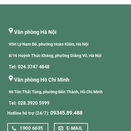
Văn phòng Hà Nội
95H Lý Nam Đế, phường Hoàn Kiếm, Hà Nội
8/16 Huỳnh Thúc Kháng, phường Giảng Võ, Hà Nội
Tel: 024.3747 4848
Văn phòng Hồ Chí Minh
96 Tôn Thất Tùng, phường Bến Thành, Hồ Chí Minh
Tel: 028.3920 5999
09345.89.488
Hotline hỗ trợ (24/7):
1900 6695
E-MAIL