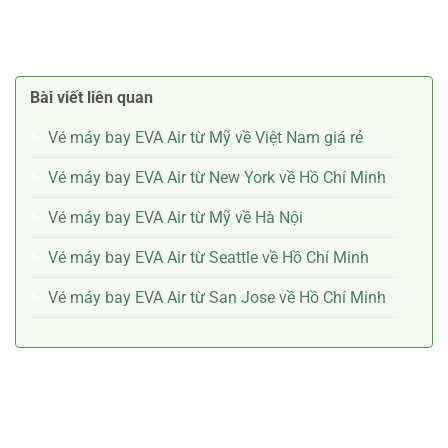
Bài viết liên quan
Vé máy bay EVA Air từ Mỹ về Việt Nam giá rẻ
Vé máy bay EVA Air từ New York về Hồ Chí Minh
Vé máy bay EVA Air từ Mỹ về Hà Nội
Vé máy bay EVA Air từ Seattle về Hồ Chí Minh
Vé máy bay EVA Air từ San Jose về Hồ Chí Minh