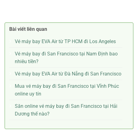
Bài viết liên quan
Vé máy bay EVA Air từ TP HCM đi Los Angeles
Vé máy bay đi San Francisco tại Nam Định bao
nhiêu tiền?
Vé máy bay EVA Air từ Đà Nẵng đi San Francisco
Mua vé máy bay đi San Francisco tại Vĩnh Phúc
online uy tín
Săn online vé máy bay đi San Francisco tại Hải
Dương thế nào?