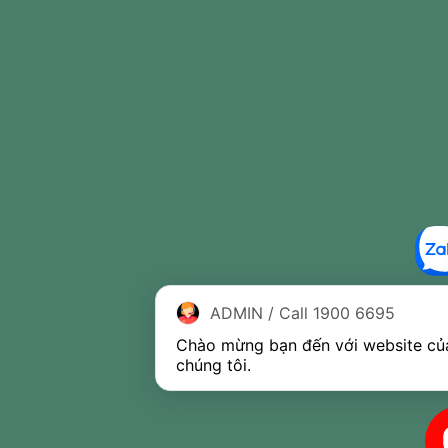
ADMIN / Call 1900 6695
Chào mừng bạn đến với website của
chúng tôi.