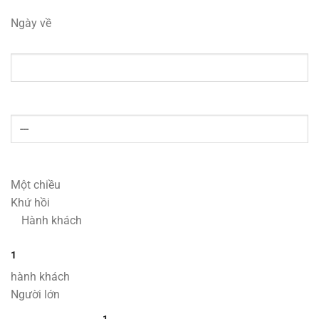
Ngày về
Một chiều
Khứ hồi
Hành khách
1
hành khách
Người lớn
1