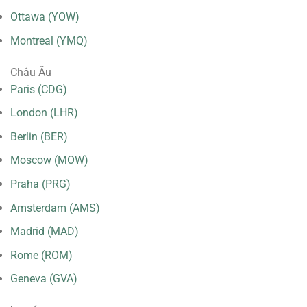
Ottawa (YOW)
Montreal (YMQ)
Châu Âu
Paris (CDG)
London (LHR)
Berlin (BER)
Moscow (MOW)
Praha (PRG)
Amsterdam (AMS)
Madrid (MAD)
Rome (ROM)
Geneva (GVA)