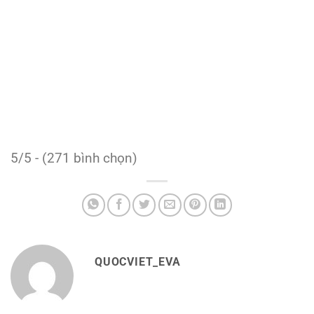
5/5 - (271 bình chọn)
QUOCVIET_EVA