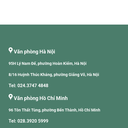
Văn phòng Hà Nội
95H Lý Nam Đế, phường Hoàn Kiếm, Hà Nội
8/16 Huỳnh Thúc Kháng, phường Giảng Võ, Hà Nội
Tel: 024.3747 4848
Văn phòng Hồ Chí Minh
96 Tôn Thất Tùng, phường Bến Thành, Hồ Chí Minh
Tel: 028.3920 5999