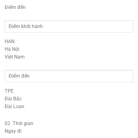
Điểm đến
HAN
Hà Nội
Việt Nam
TPE
Đài Bắc
Đài Loan
02.
Thời gian
Ngày đi