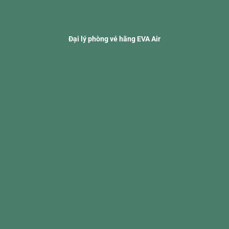
Đại lý phòng vé hãng EVA Air