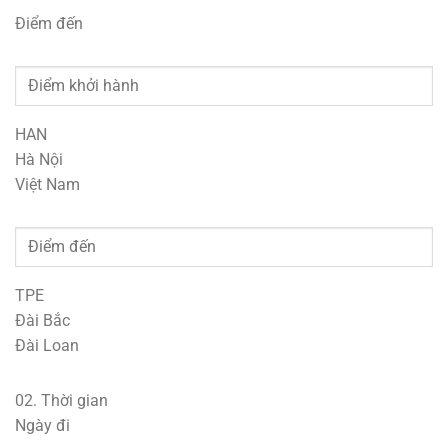
Điểm đến
HAN
Hà Nội
Việt Nam
TPE
Đài Bắc
Đài Loan
02.
Thời gian
Ngày đi