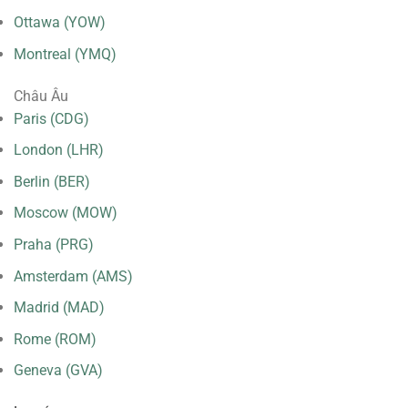
Ottawa (YOW)
Montreal (YMQ)
Châu Âu
Paris (CDG)
London (LHR)
Berlin (BER)
Moscow (MOW)
Praha (PRG)
Amsterdam (AMS)
Madrid (MAD)
Rome (ROM)
Geneva (GVA)