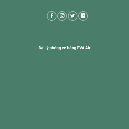
Đại lý phòng vé hãng EVA Air