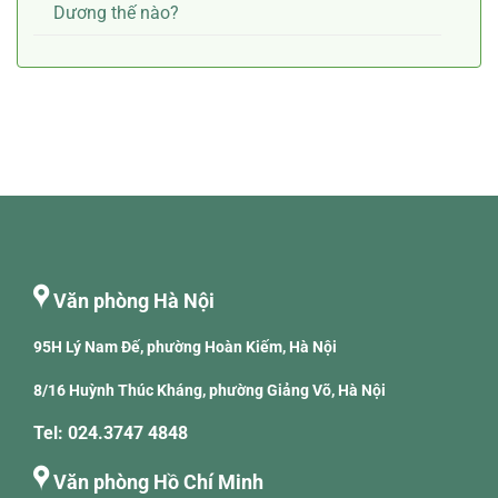
Dương thế nào?
Văn phòng Hà Nội
95H Lý Nam Đế, phường Hoàn Kiếm, Hà Nội
8/16 Huỳnh Thúc Kháng, phường Giảng Võ, Hà Nội
Tel: 024.3747 4848
Văn phòng Hồ Chí Minh