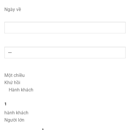
Ngày về
Một chiều
Khứ hồi
Hành khách
1
hành khách
Người lớn
1