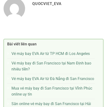
QUOCVIET_EVA
Bài viết liên quan
Vé máy bay EVA Air từ TP HCM đi Los Angeles
Vé máy bay đi San Francisco tại Nam Định bao
nhiêu tiền?
Vé máy bay EVA Air từ Đà Nẵng đi San Francisco
Mua vé máy bay đi San Francisco tại Vĩnh Phúc
online uy tín
Săn online vé máy bay đi San Francisco tại Hải