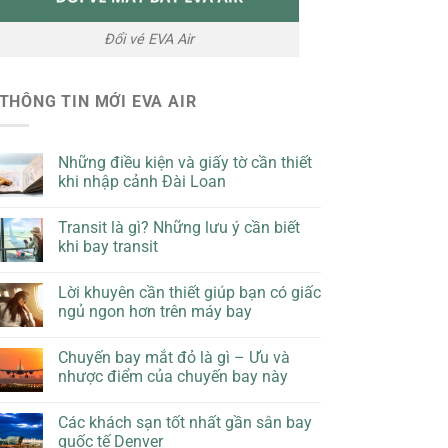
Đổi vé EVA Air
THÔNG TIN MỚI EVA AIR
Những điều kiện và giấy tờ cần thiết
khi nhập cảnh Đài Loan
Transit là gì? Những lưu ý cần biết
khi bay transit
Lời khuyên cần thiết giúp bạn có giấc
ngủ ngon hơn trên máy bay
Chuyến bay mắt đỏ là gì – Ưu và
nhược điểm của chuyến bay này
Các khách sạn tốt nhất gần sân bay
quốc tế Denver