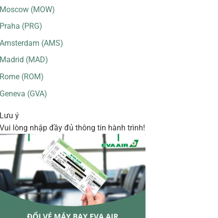
Moscow (MOW)
Praha (PRG)
Amsterdam (AMS)
Madrid (MAD)
Rome (ROM)
Geneva (GVA)
Lưu ý
Vui lòng nhập đầy đủ thông tin hành trình!