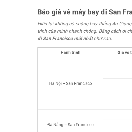
Báo giá vé máy bay đi San Fra
Hiện tại không có chặng bay thẳng An Giang
trình của mình nhanh chóng. Bằng cách di ch
đi San Francisco mới nhất
như sau:
Hành trình
Giá vé 
Hà Nội – San Francisco
Đà Nẵng – San Francisco