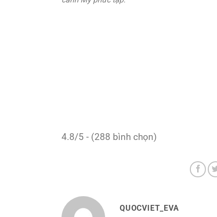
4.8/5 - (288 bình chọn)
QUOCVIET_EVA