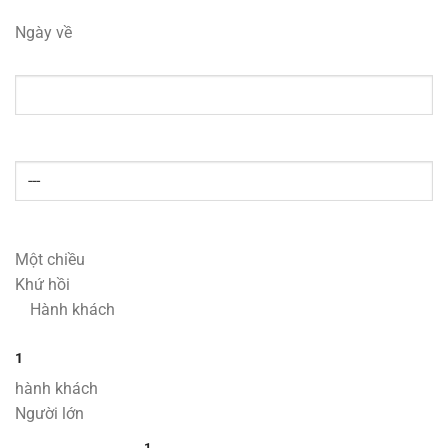
Ngày về
Một chiều
Khứ hồi
Hành khách
1
hành khách
Người lớn
1