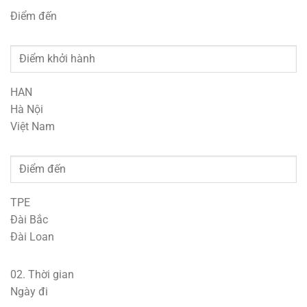
Điểm đến
HAN
Hà Nội
Việt Nam
TPE
Đài Bắc
Đài Loan
02.
Thời gian
Ngày đi