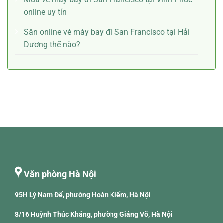
online uy tín
Săn online vé máy bay đi San Francisco tại Hải
Dương thế nào?
Văn phòng Hà Nội
95H Lý Nam Đế, phường Hoàn Kiếm, Hà Nội
8/16 Huỳnh Thúc Kháng, phường Giảng Võ, Hà Nội