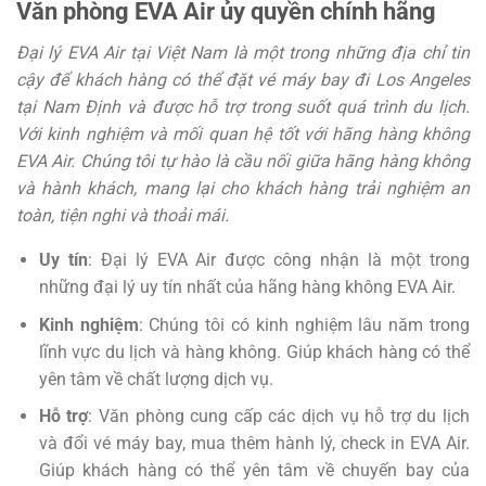
Văn phòng EVA Air ủy quyền chính hãng
Đại lý EVA Air tại Việt Nam là một trong những địa chỉ tin
cậy để khách hàng có thể đặt vé máy bay đi Los Angeles
tại Nam Định và được hỗ trợ trong suốt quá trình du lịch.
Với kinh nghiệm và mối quan hệ tốt với hãng hàng không
EVA Air. Chúng tôi tự hào là cầu nối giữa hãng hàng không
và hành khách, mang lại cho khách hàng trải nghiệm an
toàn, tiện nghi và thoải mái.
Uy tín
: Đại lý EVA Air được công nhận là một trong
những đại lý uy tín nhất của hãng hàng không EVA Air.
Kinh nghiệm
: Chúng tôi có kinh nghiệm lâu năm trong
lĩnh vực du lịch và hàng không. Giúp khách hàng có thể
yên tâm về chất lượng dịch vụ.
Hỗ trợ
: Văn phòng cung cấp các dịch vụ hỗ trợ du lịch
và đổi vé máy bay, mua thêm hành lý, check in EVA Air.
Giúp khách hàng có thể yên tâm về chuyến bay của