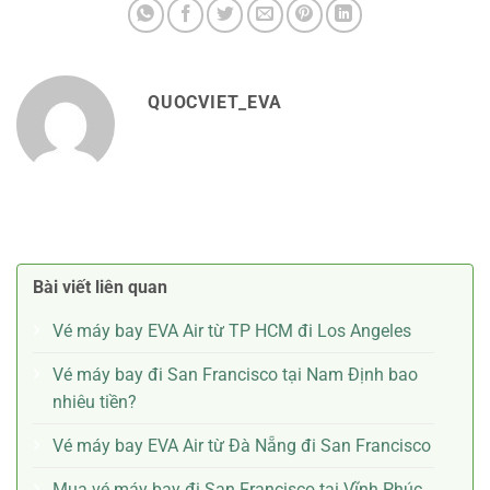
QUOCVIET_EVA
Bài viết liên quan
Vé máy bay EVA Air từ TP HCM đi Los Angeles
Vé máy bay đi San Francisco tại Nam Định bao
nhiêu tiền?
Vé máy bay EVA Air từ Đà Nẵng đi San Francisco
Mua vé máy bay đi San Francisco tại Vĩnh Phúc