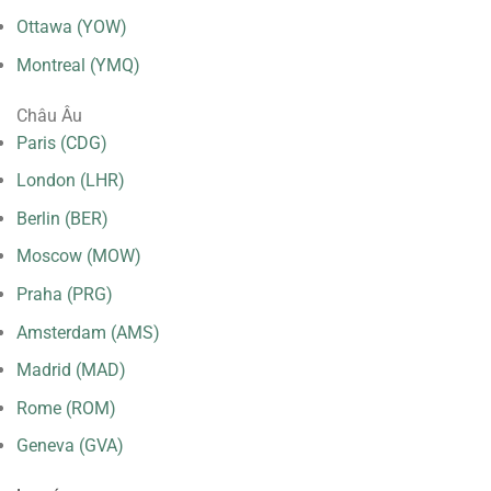
Ottawa (YOW)
Montreal (YMQ)
Châu Âu
Paris (CDG)
London (LHR)
Berlin (BER)
Moscow (MOW)
Praha (PRG)
Amsterdam (AMS)
Madrid (MAD)
Rome (ROM)
Geneva (GVA)