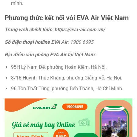
mình.
Phương thức kết nối với EVA Air Việt Nam
Trang web chính thức
:
https://eva-air.com.vn/
Số điện thoại hotline EVA Air
: 1900 6695
Địa điểm văn phòng EVA Air tại Việt Nam
:
95H Lý Nam Đế, phường Hoàn Kiếm, Hà Nội.
8/16 Huỳnh Thúc Kháng, phường Giảng Võ, Hà Nội.
96 Tôn Thất Tùng, phường Bến Thành, Hồ Chí Minh.