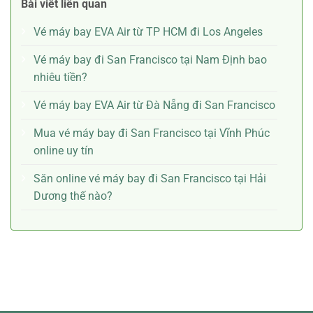
Bài viết liên quan
Vé máy bay EVA Air từ TP HCM đi Los Angeles
Vé máy bay đi San Francisco tại Nam Định bao
nhiêu tiền?
Vé máy bay EVA Air từ Đà Nẵng đi San Francisco
Mua vé máy bay đi San Francisco tại Vĩnh Phúc
online uy tín
Săn online vé máy bay đi San Francisco tại Hải
Dương thế nào?