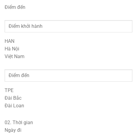
Điểm đến
HAN
Hà Nội
Việt Nam
TPE
Đài Bắc
Đài Loan
02.
Thời gian
Ngày đi