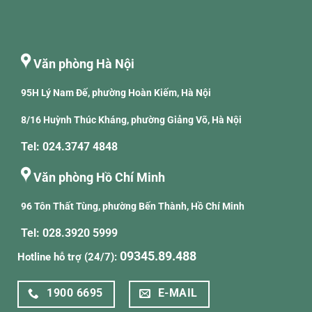
Văn phòng Hà Nội
95H Lý Nam Đế, phường Hoàn Kiếm, Hà Nội
8/16 Huỳnh Thúc Kháng, phường Giảng Võ, Hà Nội
Tel: 024.3747 4848
Văn phòng Hồ Chí Minh
96 Tôn Thất Tùng, phường Bến Thành, Hồ Chí Minh
Tel: 028.3920 5999
09345.89.488
Hotline hỗ trợ (24/7):
1900 6695
E-MAIL