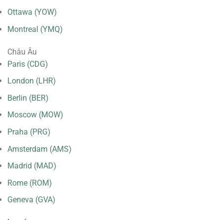
Ottawa (YOW)
Montreal (YMQ)
Châu Âu
Paris (CDG)
London (LHR)
Berlin (BER)
Moscow (MOW)
Praha (PRG)
Amsterdam (AMS)
Madrid (MAD)
Rome (ROM)
Geneva (GVA)