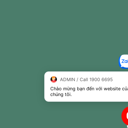
ADMIN / Call 1900 6695
Chào mừng bạn đến với website của
chúng tôi.