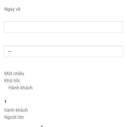
Ngày về
Một chiều
Khứ hồi
Hành khách
1
hành khách
Người lớn
1