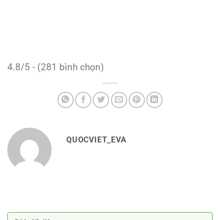
4.8/5 - (281 bình chọn)
QUOCVIET_EVA