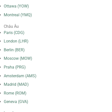
Ottawa (YOW)
Montreal (YMQ)
Châu Âu
Paris (CDG)
London (LHR)
Berlin (BER)
Moscow (MOW)
Praha (PRG)
Amsterdam (AMS)
Madrid (MAD)
Rome (ROM)
Geneva (GVA)