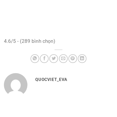
4.6/5 - (289 bình chọn)
QUOCVIET_EVA