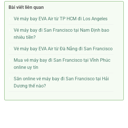
Bài viết liên quan
Vé máy bay EVA Air từ TP HCM đi Los Angeles
Vé máy bay đi San Francisco tại Nam Định bao
nhiêu tiền?
Vé máy bay EVA Air từ Đà Nẵng đi San Francisco
Mua vé máy bay đi San Francisco tại Vĩnh Phúc
online uy tín
Săn online vé máy bay đi San Francisco tại Hải
Dương thế nào?