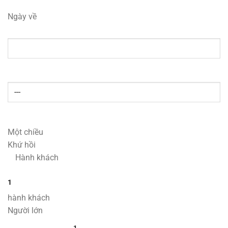
Ngày về
Một chiều
Khứ hồi
Hành khách
1
hành khách
Người lớn
1