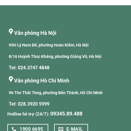
Văn phòng Hà Nội
95H Lý Nam Đế, phường Hoàn Kiếm, Hà Nội
8/16 Huỳnh Thúc Kháng, phường Giảng Võ, Hà Nội
Tel: 024.3747 4848
Văn phòng Hồ Chí Minh
96 Tôn Thất Tùng, phường Bến Thành, Hồ Chí Minh
Tel: 028.3920 5999
09345.89.488
Hotline hỗ trợ (24/7):
1900 6695
E-MAIL