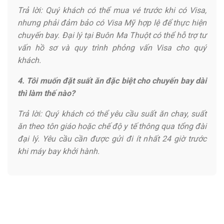
Trả lời: Quý khách có thể mua vé trước khi có Visa,
nhưng phải đảm bảo có Visa Mỹ hợp lệ để thực hiện
chuyến bay. Đại lý tại Buôn Ma Thuột có thể hỗ trợ tư
vấn hồ sơ và quy trình phỏng vấn Visa cho quý
khách.
4. Tôi muốn đặt suất ăn đặc biệt cho chuyến bay dài
thì làm thế nào?
Trả lời: Quý khách có thể yêu cầu suất ăn chay, suất
ăn theo tôn giáo hoặc chế độ y tế thông qua tổng đài
đại lý. Yêu cầu cần được gửi đi ít nhất 24 giờ trước
khi máy bay khởi hành.