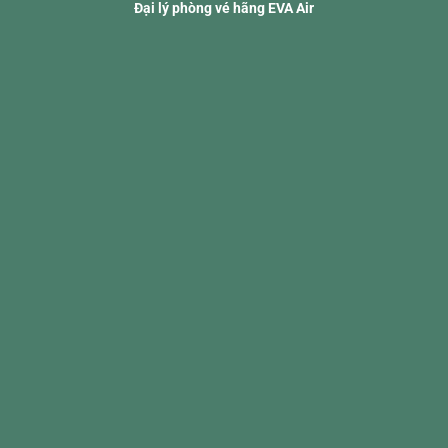
Đại lý phòng vé hãng EVA Air