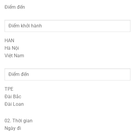
Điểm đến
HAN
Hà Nội
Việt Nam
TPE
Đài Bắc
Đài Loan
02.
Thời gian
Ngày đi