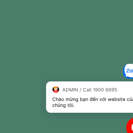
ADMIN / Call 1900 6695
Chào mừng bạn đến với website của
chúng tôi.