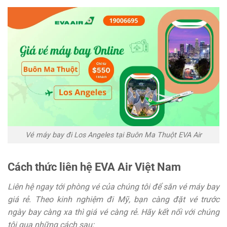
Vé máy bay đi Los Angeles tại Buôn Ma Thuột EVA Air
Cách thức liên hệ EVA Air Việt Nam
Liên hệ ngay tới phòng vé của chúng tôi để săn vé máy bay
giá rẻ. Theo kinh nghiệm đi Mỹ, bạn càng đặt vé trước
ngày bay càng xa thì giá vé càng rẻ. Hãy kết nối với chúng
tôi qua những cách sau: