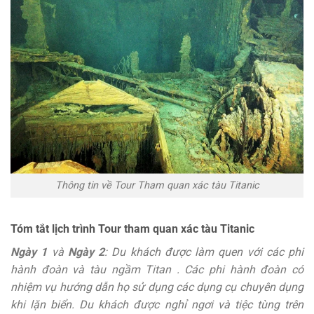
Thông tin về Tour Tham quan xác tàu Titanic
Tóm tắt lịch trình Tour tham quan xác tàu Titanic
Ngày 1
và
Ngày 2
: Du khách được làm quen với các phi
hành đoàn và tàu ngầm Titan . Các phi hành đoàn có
nhiệm vụ hướng dẫn họ sử dụng các dụng cụ chuyên dụng
khi lặn biển. Du khách được nghỉ ngơi và tiệc tùng trên