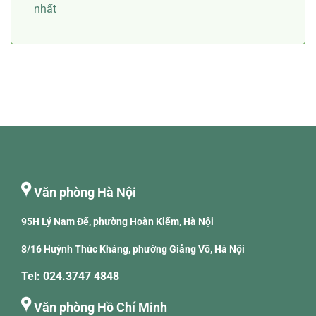
nhất
Văn phòng Hà Nội
95H Lý Nam Đế, phường Hoàn Kiếm, Hà Nội
8/16 Huỳnh Thúc Kháng, phường Giảng Võ, Hà Nội
Tel: 024.3747 4848
Văn phòng Hồ Chí Minh