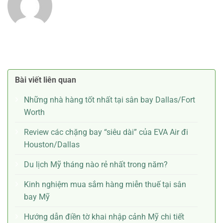
Bài viết liên quan
Những nhà hàng tốt nhất tại sân bay Dallas/Fort
Worth
Review các chặng bay “siêu dài” của EVA Air đi
Houston/Dallas
Du lịch Mỹ tháng nào rẻ nhất trong năm?
Kinh nghiệm mua sắm hàng miễn thuế tại sân
bay Mỹ
Hướng dẫn điền tờ khai nhập cảnh Mỹ chi tiết