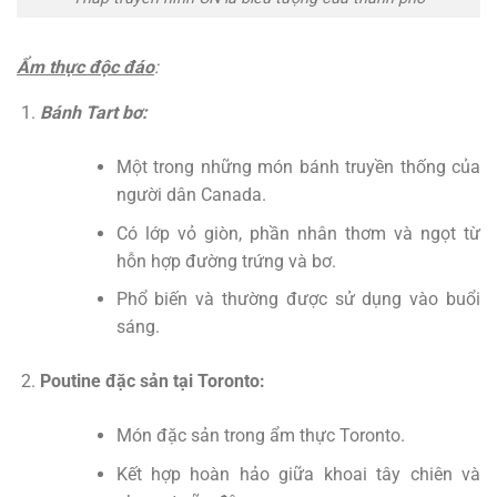
Ẩm thực độc đáo
:
Bánh Tart bơ:
Một trong những món bánh truyền thống của
người dân Canada.
Có lớp vỏ giòn, phần nhân thơm và ngọt từ
hỗn hợp đường trứng và bơ.
Phổ biến và thường được sử dụng vào buổi
sáng.
Poutine đặc sản tại Toronto:
Món đặc sản trong ẩm thực Toronto.
Kết hợp hoàn hảo giữa khoai tây chiên và