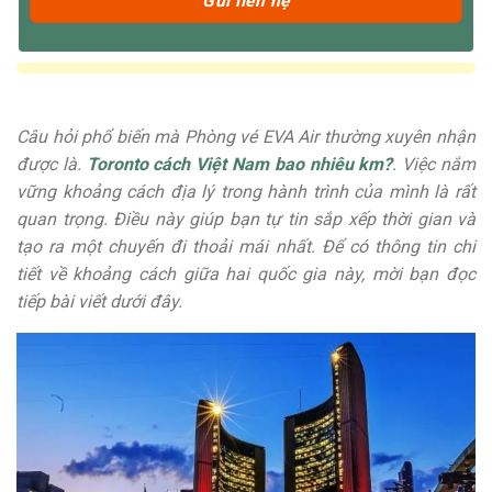
Câu hỏi phổ biến mà Phòng vé EVA Air thường xuyên nhận
được là.
Toronto cách Việt Nam bao nhiêu km?
. Việc nắm
vững khoảng cách địa lý trong hành trình của mình là rất
quan trọng. Điều này giúp bạn tự tin sắp xếp thời gian và
tạo ra một chuyến đi thoải mái nhất. Để có thông tin chi
tiết về khoảng cách giữa hai quốc gia này, mời bạn đọc
tiếp bài viết dưới đây.