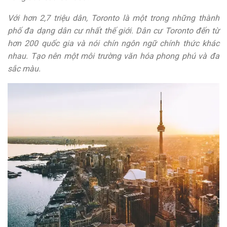
Với hơn 2,7 triệu dân, Toronto là một trong những thành
phố đa dạng dân cư nhất thế giới. Dân cư Toronto đến từ
hơn 200 quốc gia và nói chín ngôn ngữ chính thức khác
nhau. Tạo nên một môi trường văn hóa phong phú và đa
sắc màu.