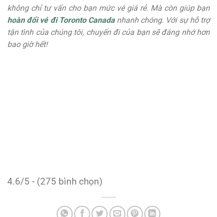
không chỉ tư vấn cho bạn mức vé giá rẻ. Mà còn giúp bạn
hoàn đổi vé đi Toronto Canada
nhanh chóng. Với sự hỗ trợ
tận tình của chúng tôi, chuyến đi của bạn sẽ đáng nhớ hơn
bao giờ hết!
4.6/5 - (275 bình chọn)