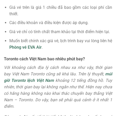
Giá vé trên là giá 1 chiều đã bao gồm các loại phí cần
thiết.
Các điều khoản và điều kiện được áp dụng.
Giá vé chỉ có tính chất tham khảo tại thời điểm hiện tại.
Muốn biết chính xác giá vé, lịch trình bay vui lòng liên hệ
Phòng vé EVA Air
.
Toronto cách Việt Nam bao nhiêu phút bay?
Với khoảng cách địa lý cách nhau xa như vậy, thời gian
bay Việt Nam Toronto cũng sẽ khá lâu. Trên lý thuyết,
múi
giờ Toronto lệch Việt Nam
khoảng 12 tiếng đồng hồ. Tuy
nhiên, thời gian bay lại không ngắn như thế. Hiện nay chưa
có hãng hàng không nào khai thác chuyến bay thẳng Việt
Nam – Toronto. Do vậy, bạn sẽ phải quá cảnh ở ít nhất 1
điểm.