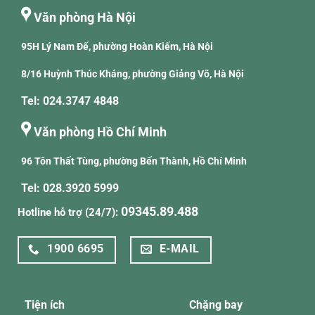
Văn phòng Hà Nội
95H Lý Nam Đế, phường Hoàn Kiếm, Hà Nội
8/16 Huỳnh Thúc Kháng, phường Giảng Võ, Hà Nội
Tel: 024.3747 4848
Văn phòng Hồ Chí Minh
96 Tôn Thất Tùng, phường Bến Thành, Hồ Chí Minh
Tel: 028.3920 5999
09345.89.488
Hotline hỗ trợ (24/7):
1900 6695
E-MAIL
Tiện ích
Chặng bay