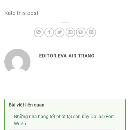
Rate this post
EDITOR EVA AIR TRANG
Bài viết liên quan
Những nhà hàng tốt nhất tại sân bay Dallas/Fort
Worth