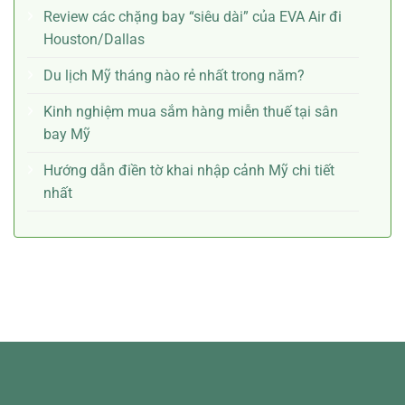
Review các chặng bay “siêu dài” của EVA Air đi
Houston/Dallas
Du lịch Mỹ tháng nào rẻ nhất trong năm?
Kinh nghiệm mua sắm hàng miễn thuế tại sân
bay Mỹ
Hướng dẫn điền tờ khai nhập cảnh Mỹ chi tiết
nhất