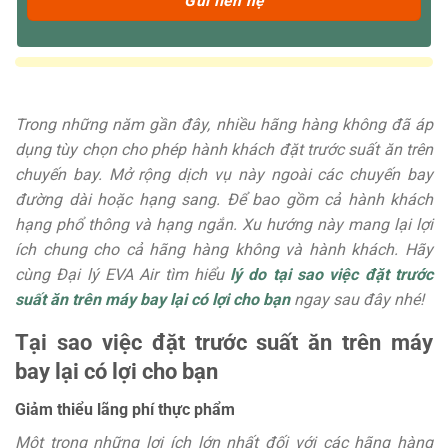
Trong những năm gần đây, nhiều hãng hàng không đã áp
dụng tùy chọn cho phép hành khách đặt trước suất ăn trên
chuyến bay. Mở rộng dịch vụ này ngoài các chuyến bay
đường dài hoặc hạng sang. Để bao gồm cả hành khách
hạng phổ thông và hạng ngắn. Xu hướng này mang lại lợi
ích chung cho cả hãng hàng không và hành khách. Hãy
cùng Đại lý EVA Air tìm hiểu
lý do tại sao việc đặt trước
suất ăn trên máy bay lại có lợi cho bạn
ngay sau đây nhé!
Tại sao việc đặt trước suất ăn trên máy
bay lại có lợi cho bạn
Giảm thiểu lãng phí thực phẩm
Một trong những lợi ích lớn nhất đối với các hãng hàng