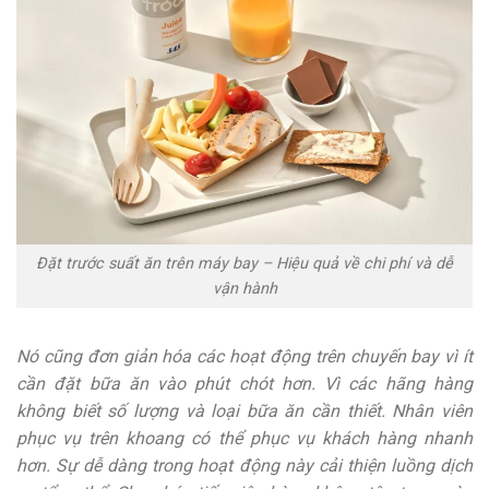
Đặt trước suất ăn trên máy bay – Hiệu quả về chi phí và dễ
vận hành
Nó cũng đơn giản hóa các hoạt động trên chuyến bay vì ít
cần đặt bữa ăn vào phút chót hơn. Vì các hãng hàng
không biết số lượng và loại bữa ăn cần thiết. Nhân viên
phục vụ trên khoang có thể phục vụ khách hàng nhanh
hơn. Sự dễ dàng trong hoạt động này cải thiện luồng dịch