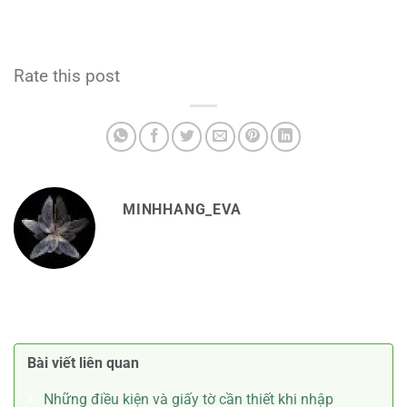
Rate this post
MINHHANG_EVA
Bài viết liên quan
Những điều kiện và giấy tờ cần thiết khi nhập