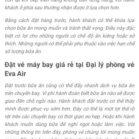
khách ở phía sau thường nhận được ít lựa chọn hơn.
Bằng cách đặt hàng trước, hành khách có thể khóa lựa
chọn bữa ăn mong muốn và tránh thất vọng. Điều này đặc
biệt có lợi cho những người có chế độ ăn kiêng hoặc sở
thích. Những người có thể phải phụ thuộc vào việc hạn chế
số lượng bữa ăn.
Đặt vé máy bay giá rẻ tại Đại lý phòng vé
Eva Air
Đặt trước bữa ăn cũng có thể đẩy nhanh dịch vụ bữa ăn
trên chuyến bay. Vì phi hành đoàn biết bữa ăn nào sẽ được
giao đến chỗ ngồi nào. Hành khách đặt trước có thể thấy
mình được phục vụ sớm hơn. Đây có thể là một lợi thế rõ
rệt trên các chuyến bay có thời gian eo hẹp. Hoặc khi hành
khách muốn dùng bữa để nghỉ ngơi hoặc làm việc. Với
những thông tin trên đây, phòng vé chúng tôi mong muốn