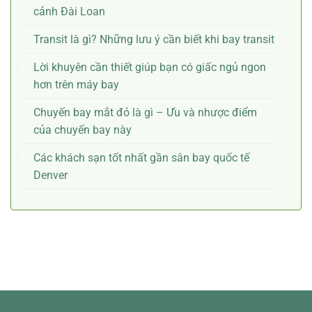
cảnh Đài Loan
Transit là gì? Những lưu ý cần biết khi bay transit
Lời khuyên cần thiết giúp bạn có giấc ngủ ngon
hơn trên máy bay
Chuyến bay mắt đỏ là gì – Ưu và nhược điểm
của chuyến bay này
Các khách sạn tốt nhất gần sân bay quốc tế
Denver