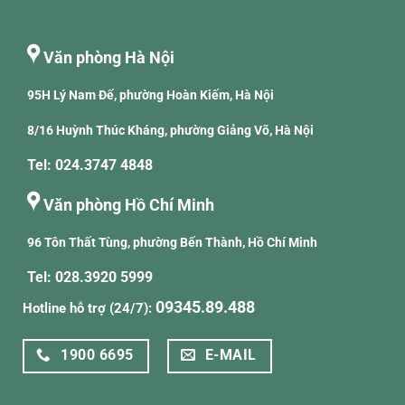
Văn phòng Hà Nội
95H Lý Nam Đế, phường Hoàn Kiếm, Hà Nội
8/16 Huỳnh Thúc Kháng, phường Giảng Võ, Hà Nội
Tel: 024.3747 4848
Văn phòng Hồ Chí Minh
96 Tôn Thất Tùng, phường Bến Thành, Hồ Chí Minh
Tel: 028.3920 5999
09345.89.488
Hotline hỗ trợ (24/7):
1900 6695
E-MAIL