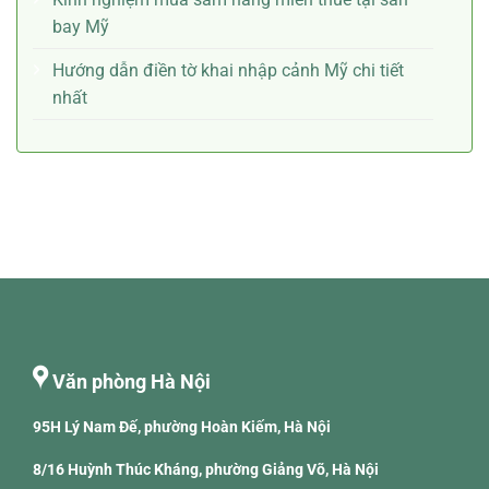
bay Mỹ
Hướng dẫn điền tờ khai nhập cảnh Mỹ chi tiết
nhất
Văn phòng Hà Nội
95H Lý Nam Đế, phường Hoàn Kiếm, Hà Nội
8/16 Huỳnh Thúc Kháng, phường Giảng Võ, Hà Nội