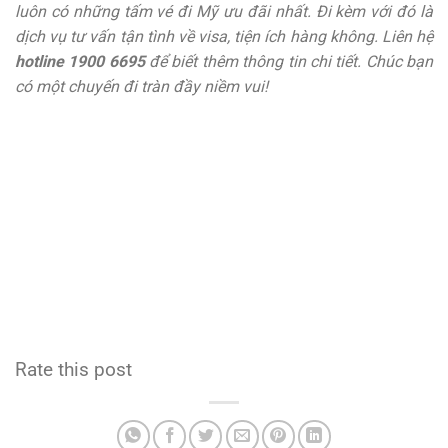
luôn có những tấm vé đi Mỹ ưu đãi nhất. Đi kèm với đó là
dịch vụ tư vấn tận tình về visa, tiện ích hàng không. Liên hệ
hotline 1900 6695
để biết thêm thông tin chi tiết. Chúc bạn
có một chuyến đi tràn đầy niềm vui!
Rate this post