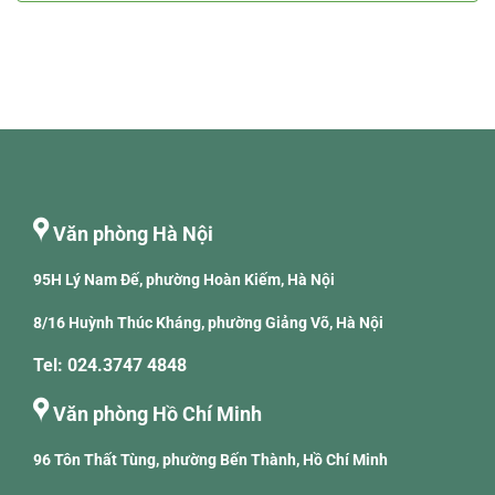
Văn phòng Hà Nội
95H Lý Nam Đế, phường Hoàn Kiếm, Hà Nội
8/16 Huỳnh Thúc Kháng, phường Giảng Võ, Hà Nội
Tel: 024.3747 4848
Văn phòng Hồ Chí Minh
96 Tôn Thất Tùng, phường Bến Thành, Hồ Chí Minh