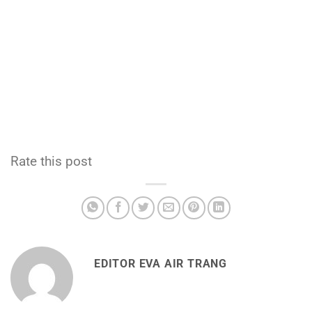
Rate this post
EDITOR EVA AIR TRANG