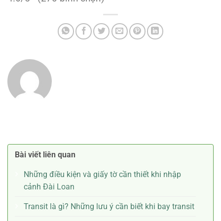
Bài viết liên quan
Những điều kiện và giấy tờ cần thiết khi nhập
cảnh Đài Loan
Transit là gì? Những lưu ý cần biết khi bay transit