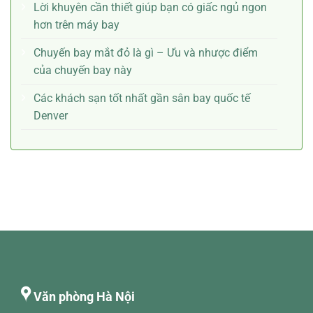
Lời khuyên cần thiết giúp bạn có giấc ngủ ngon
hơn trên máy bay
Chuyến bay mắt đỏ là gì – Ưu và nhược điểm
của chuyến bay này
Các khách sạn tốt nhất gần sân bay quốc tế
Denver
Văn phòng Hà Nội