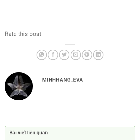
Rate this post
MINHHANG_EVA
Bài viết liên quan