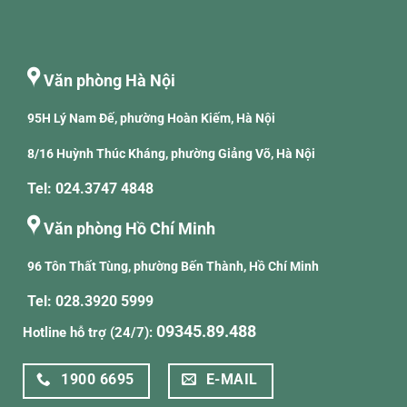
Văn phòng Hà Nội
95H Lý Nam Đế, phường Hoàn Kiếm, Hà Nội
8/16 Huỳnh Thúc Kháng, phường Giảng Võ, Hà Nội
Tel: 024.3747 4848
Văn phòng Hồ Chí Minh
96 Tôn Thất Tùng, phường Bến Thành, Hồ Chí Minh
Tel: 028.3920 5999
09345.89.488
Hotline hỗ trợ (24/7):
1900 6695
E-MAIL