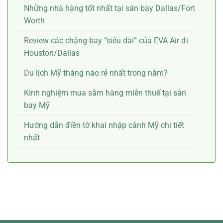
Những nhà hàng tốt nhất tại sân bay Dallas/Fort
Worth
Review các chặng bay “siêu dài” của EVA Air đi
Houston/Dallas
Du lịch Mỹ tháng nào rẻ nhất trong năm?
Kinh nghiệm mua sắm hàng miễn thuế tại sân
bay Mỹ
Hướng dẫn điền tờ khai nhập cảnh Mỹ chi tiết
nhất