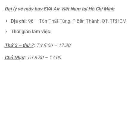
Đại lý vé máy bay EVA Air Việt Nam tại Hồ Chí Minh
Địa chỉ:
96 – Tôn Thất Tùng, P Bến Thành, Q1, TP.HCM
Thời gian làm việc:
Thứ 2 – thứ 7
:
Từ 8:00 – 17:30.
Chủ Nhật
:
Từ 8:30 – 17:00