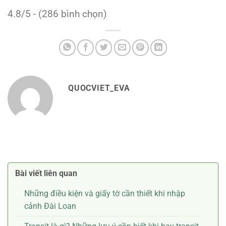
4.8/5 - (286 bình chọn)
QUOCVIET_EVA
Bài viết liên quan
Những điều kiện và giấy tờ cần thiết khi nhập
cảnh Đài Loan