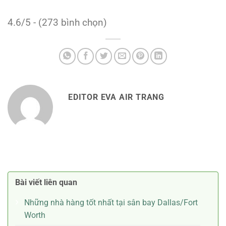
4.6/5 - (273 bình chọn)
EDITOR EVA AIR TRANG
Bài viết liên quan
Những nhà hàng tốt nhất tại sân bay Dallas/Fort
Worth