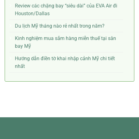
Review các chặng bay “siêu dài” của EVA Air đi
Houston/Dallas
Du lịch Mỹ tháng nào rẻ nhất trong năm?
Kinh nghiệm mua sắm hàng miễn thuế tại sân
bay Mỹ
Hướng dẫn điền tờ khai nhập cảnh Mỹ chi tiết
nhất