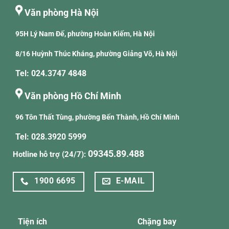
Văn phòng Hà Nội
95H Lý Nam Đế, phường Hoàn Kiếm, Hà Nội
8/16 Huỳnh Thúc Kháng, phường Giảng Võ, Hà Nội
Tel: 024.3747 4848
Văn phòng Hồ Chí Minh
96 Tôn Thất Tùng, phường Bến Thành, Hồ Chí Minh
Tel: 028.3920 5999
09345.89.488
Hotline hỗ trợ (24/7):
1900 6695
E-MAIL
Tiện ích
Chặng bay