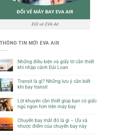
Đổi vé EVA Air
THÔNG TIN MỚI EVA AIR
Những điều kiện và giấy tờ cần thiết
khi nhập cảnh Đài Loan
Transit là gì? Những lưu ý cần biết
khi bay transit
Lời khuyên cần thiết giúp bạn có giấc
ngủ ngon hơn trên máy bay
Chuyến bay mắt đỏ là gì – Ưu và
nhược điểm của chuyến bay này