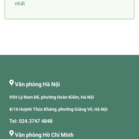
nhất
Văn phòng Hà Nội
95H Lý Nam Đế, phường Hoàn Kiếm, Hà Nội
8/16 Huỳnh Thúc Kháng, phường Giảng Võ, Hà Nội
Tel: 024.3747 4848
Văn phòng Hồ Chí Minh