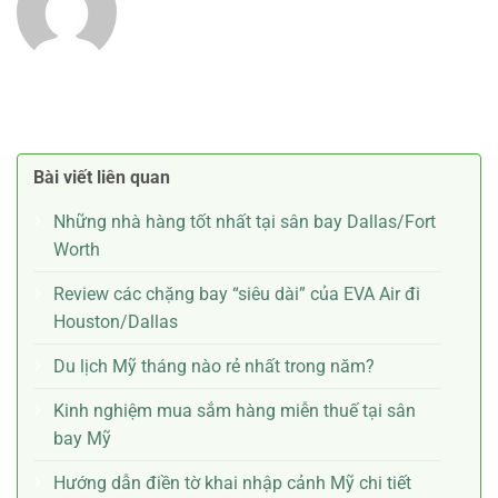
Bài viết liên quan
Những nhà hàng tốt nhất tại sân bay Dallas/Fort
Worth
Review các chặng bay “siêu dài” của EVA Air đi
Houston/Dallas
Du lịch Mỹ tháng nào rẻ nhất trong năm?
Kinh nghiệm mua sắm hàng miễn thuế tại sân
bay Mỹ
Hướng dẫn điền tờ khai nhập cảnh Mỹ chi tiết