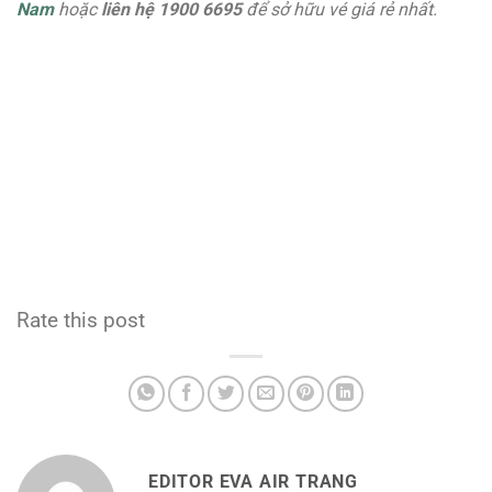
Nam
hoặc
liên hệ 1900 6695
để sở hữu vé giá rẻ nhất.
Rate this post
EDITOR EVA AIR TRANG