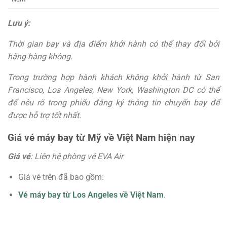
Lưu ý:
Thời gian bay và địa điểm khởi hành có thể thay đổi bởi
hãng hàng không.
Trong trường hợp hành khách không khởi hành từ San
Francisco, Los Angeles, New York, Washington DC có thể
để nêu rõ trong phiếu đăng ký thông tin chuyến bay để
được hỗ trợ tốt nhất.
Giá vé máy bay từ Mỹ về Việt Nam hiện nay
Giá vé
: Liên hệ phòng vé EVA Air
Giá vé trên đã bao gồm:
Vé máy bay từ Los Angeles về Việt Nam
.