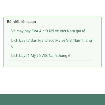
Bài viết liên quan
Vé máy bay EVA Air từ Mỹ về Việt Nam giá rẻ
Lịch bay từ San Francisco Mỹ về Việt Nam tháng
6
Lịch bay từ Mỹ về Việt Nam tháng 6