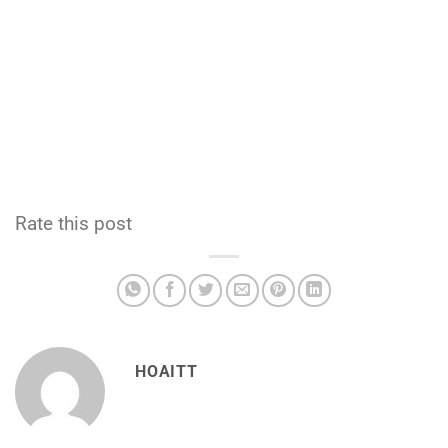
Rate this post
HOAITT