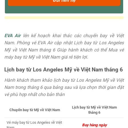
EVA Air
lên kế hoạch khai thác các chuyến bay về Việt
Nam. Phòng vé EVA Air cập nhật Lịch bay từ Los Angeles
Mỹ về Việt Nam tháng 6 Giúp hành khách có thể Mua vé
máy bay từ Mỹ về Việt Nam giá rẻ tiện lợi.
Lịch bay từ Los Angeles Mỹ về Việt Nam tháng 6
Hành khách tham khảo lịch bay từ Los Angeles Mỹ về Việt
Nam trong tháng 6 qua bảng sau và lựa chọn thời gian đặt
vé phù hợp nhất cho bản thân
Lịch bay từ Mỹ về Việt Nam
Chuyến bay từ Mỹ về Việt Nam
tháng 6
Vé máy bay từ Los Angeles về Việt
Bay hàng ngày
Nam