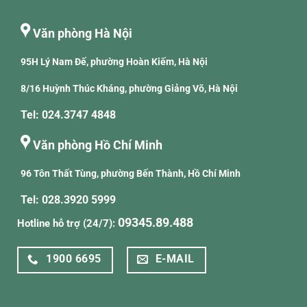
Văn phòng Hà Nội
95H Lý Nam Đế, phường Hoàn Kiếm, Hà Nội
8/16 Huỳnh Thúc Kháng, phường Giảng Võ, Hà Nội
Tel: 024.3747 4848
Văn phòng Hồ Chí Minh
96 Tôn Thất Tùng, phường Bến Thành, Hồ Chí Minh
Tel: 028.3920 5999
09345.89.488
Hotline hỗ trợ (24/7):
1900 6695
E-MAIL