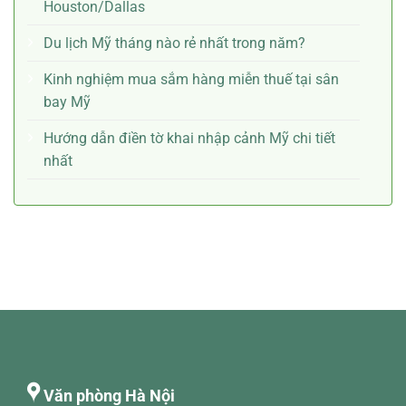
Houston/Dallas
Du lịch Mỹ tháng nào rẻ nhất trong năm?
Kinh nghiệm mua sắm hàng miễn thuế tại sân
bay Mỹ
Hướng dẫn điền tờ khai nhập cảnh Mỹ chi tiết
nhất
Văn phòng Hà Nội