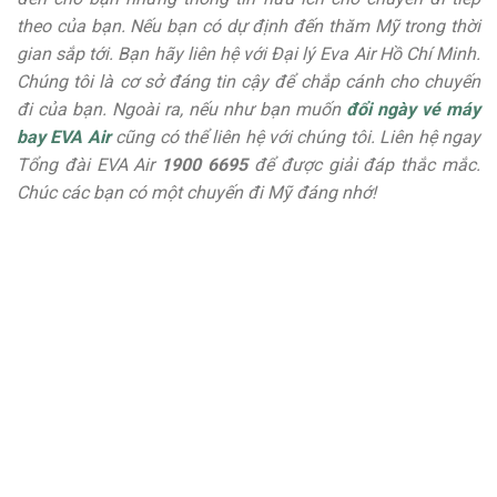
theo của bạn. Nếu bạn có dự định đến thăm Mỹ trong thời
gian sắp tới. Bạn hãy liên hệ với Đại lý Eva Air Hồ Chí Minh.
Chúng tôi là cơ sở đáng tin cậy để chắp cánh cho chuyến
đi của bạn. Ngoài ra, nếu như bạn muốn
đổi ngày vé máy
bay EVA Air
cũng có thể liên hệ với chúng tôi. Liên hệ ngay
Tổng đài EVA Air
1900 6695
để được giải đáp thắc mắc.
Chúc các bạn có một chuyến đi Mỹ đáng nhớ!