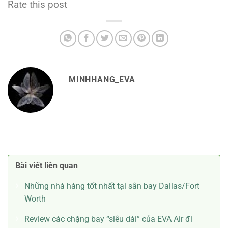
Rate this post
MINHHANG_EVA
Bài viết liên quan
Những nhà hàng tốt nhất tại sân bay Dallas/Fort
Worth
Review các chặng bay “siêu dài” của EVA Air đi