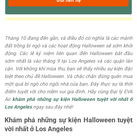
Tháng 10 đang đến gần, và điều đó có nghĩa là các mảnh
đất trồng bí ngô và các hoạt động Halloween sẽ sớm khởi
động. Các lễ kỷ niệm liên quan đến Halloween bắt đầu
sớm nhất là vào tháng 9 tại Los Angeles và các quận lân
cận. Với không khí mùa thu, bạn sẽ thấy nhiều sự kiện đặc
biệt theo chủ đề Halloween. Và chắc chắn đừng quên mua
một quả bí ngô cho ngôi nhà của bạn. Đây thực sự là thời
điểm tuyệt vời cho niềm vui gia đình. Hãy cùng Đại lý EVA
Air
khám phá những sự kiện Halloween tuyệt vời nhất ở
Los Angeles
ngay sau đây nhé!
Khám phá những sự kiện Halloween tuyệt
vời nhất ở Los Angeles