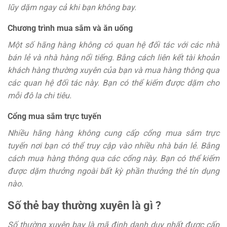
lũy dặm ngay cả khi bạn không bay.
Chương trình mua sắm và ăn uống
Một số hãng hàng không có quan hệ đối tác với các nhà
bán lẻ và nhà hàng nổi tiếng. Bằng cách liên kết tài khoản
khách hàng thường xuyên của bạn và mua hàng thông qua
các quan hệ đối tác này. Bạn có thể kiếm được dặm cho
mỗi đô la chi tiêu.
Cổng mua sắm trực tuyến
Nhiều hãng hàng không cung cấp cổng mua sắm trực
tuyến nơi bạn có thể truy cập vào nhiều nhà bán lẻ. Bằng
cách mua hàng thông qua các cổng này. Bạn có thể kiếm
được dặm thưởng ngoài bất kỳ phần thưởng thẻ tín dụng
nào.
Số thẻ bay thường xuyên là gì ?
Số thường xuyên bay là mã định danh duy nhất được cấp