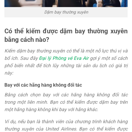
Dặm bay thường xuyên
Có thể kiếm được dặm bay thường xuyên
bằng cách nào?
Kiếm dặm bay thường xuyên có thể là một nỗ lực thú vị và
bổ ích. Sau đây
Đại lý Phòng vé Eva Air
gợi ý một số cách
phổ biến nhất để tích lũy những tài sản du lịch có giá trị
này:
Bay với các hãng hàng không đối tác
Bằng cách chọn bay với các hãng hàng không đối tác
trong một liên minh. Bạn có thể kiếm được dặm bay trên
một hãng hàng không khi bay với hãng khác.
Ví dụ, nếu bạn là thành viên của chương trình khách hàng
thường xuyên của United Airlines. Bạn có thể kiếm được