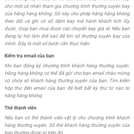
cho một cá nhân tham gia chương trình thường xuyên bay
của hãng hàng không. Số này cho phép hãng hàng không
theo dõi và ghi có số dặm bay mà hành khách tích lũy
được. Giúp bạn mua được các chuyến bay giá rẻ. Nếu bạn
đang tự hỏi làm thế nào để tìm số thường xuyên bay của
mình. Đây là một số bước cần thực hiện:
Kiểm tra email của bạn
Khi bạn đăng ký chương trình khách hàng thường xuyên.
Hãng hàng không có thể đã gửi cho bạn email chào mừng
có chứa số khách hàng thường xuyên của bạn. Tìm kiếm
hộp thư đến email của bạn để biết bất kỳ thư từ nào từ
hãng hàng không.
Thẻ thành viên
Nếu bạn có thẻ thành viên vật lý cho chương trình khách
hàng thường xuyên. Số thẻ khách hàng thường xuyên của
bạn thường được in trên đó.