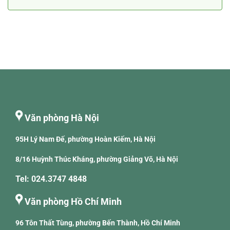
Văn phòng Hà Nội
95H Lý Nam Đế, phường Hoàn Kiếm, Hà Nội
8/16 Huỳnh Thúc Kháng, phường Giảng Võ, Hà Nội
Tel: 024.3747 4848
Văn phòng Hồ Chí Minh
96 Tôn Thất Tùng, phường Bến Thành, Hồ Chí Minh