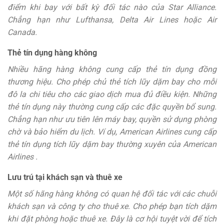
điểm khi bay với bất kỳ đối tác nào của Star Alliance.
Chẳng hạn như Lufthansa, Delta Air Lines hoặc Air
Canada.
Thẻ tín dụng hàng không
Nhiều hãng hàng không cung cấp thẻ tín dụng đồng
thương hiệu. Cho phép chủ thẻ tích lũy dặm bay cho mỗi
đô la chi tiêu cho các giao dịch mua đủ điều kiện. Những
thẻ tín dụng này thường cung cấp các đặc quyền bổ sung.
Chẳng hạn như ưu tiên lên máy bay, quyền sử dụng phòng
chờ và bảo hiểm du lịch. Ví dụ, American Airlines cung cấp
thẻ tín dụng tích lũy dặm bay thường xuyên của American
Airlines .
Lưu trú tại khách sạn và thuê xe
Một số hãng hàng không có quan hệ đối tác với các chuỗi
khách sạn và công ty cho thuê xe. Cho phép bạn tích dặm
khi đặt phòng hoặc thuê xe. Đây là cơ hội tuyệt vời để tích