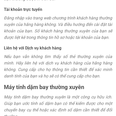
Tài khoản trực tuyến
Đăng nhập vào trang web chương trình khách hàng thường
xuyên của hãng hàng không. Và điều hướng đến cài đặt tài
khoản của bạn. Số khách hàng thường xuyên của bạn sẽ
được liệt kê trong thông tin hồ sơ hoặc tài khoản của bạn.
Liên hệ với Dịch vụ khách hàng
Nếu bạn vẫn không tìm thấy số thẻ thường xuyên của
mình. Hãy liên hệ với dịch vụ khách hàng của hãng hàng
không. Cung cấp cho họ thông tin cần thiết để xác minh
danh tính của bạn và họ sẽ có thể cung cấp cho bạn.
Máy tính dặm bay thường xuyên
Máy tính dặm bay thường xuyên là một công cụ hữu ích.
Giúp bạn ước tính số dặm bạn có thể kiếm được cho một
chuyến bay cụ thể hoặc xác định số dặm cần thiết để đổi