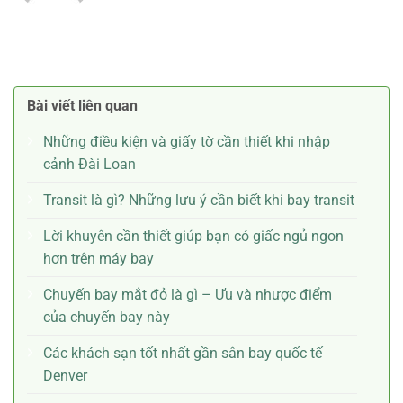
Bài viết liên quan
Những điều kiện và giấy tờ cần thiết khi nhập
cảnh Đài Loan
Transit là gì? Những lưu ý cần biết khi bay transit
Lời khuyên cần thiết giúp bạn có giấc ngủ ngon
hơn trên máy bay
Chuyến bay mắt đỏ là gì – Ưu và nhược điểm
của chuyến bay này
Các khách sạn tốt nhất gần sân bay quốc tế
Denver