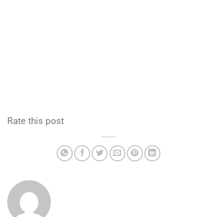
Rate this post