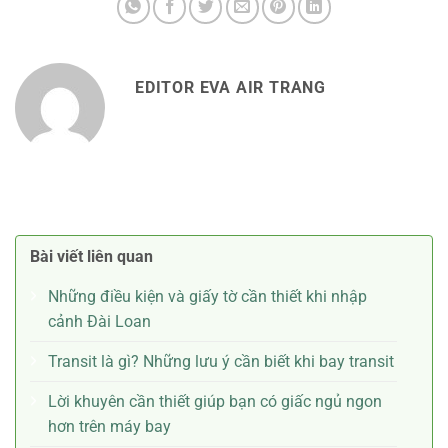
EDITOR EVA AIR TRANG
Bài viết liên quan
Những điều kiện và giấy tờ cần thiết khi nhập
cảnh Đài Loan
Transit là gì? Những lưu ý cần biết khi bay transit
Lời khuyên cần thiết giúp bạn có giấc ngủ ngon
hơn trên máy bay