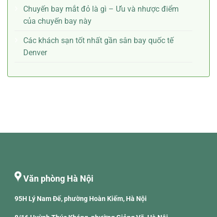
Chuyến bay mắt đỏ là gì – Ưu và nhược điểm
của chuyến bay này
Các khách sạn tốt nhất gần sân bay quốc tế
Denver
Văn phòng Hà Nội
95H Lý Nam Đế, phường Hoàn Kiếm, Hà Nội