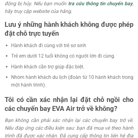
động bị hủy. Nếu bạn muốn
tra cứu thông tin chuyến bay
,
hãy truy cập website của hãng.
Lưu ý những hành khách không được phép
đặt chỗ trực tuyến
Hành khách đi cùng với trẻ sơ sinh
Trẻ em dưới 12 tuổi không có người lớn đi cùng.
Hành khách cần trợ giúp đặc biệt.
Nhóm hành khách du lịch (đoàn từ 10 hành khách trong
một hành trình).
Tôi có cần xác nhận lại đặt chỗ ngồi cho
các chuyến bay EVA Air trở về không?
Bạn không cần phải xác nhận lại các chuyến bay trở về.
Nếu đáp ứng các điều kiện sau: bạn đã mua vé theo hành
trình đã được xác nhận. Đã cung cấp thông tin liên hệ địa