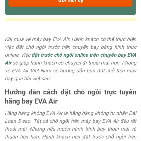
Khi mua vé máy bay EVA Air. Hành khách có thể thực hiện
việc đặt chỗ ngồi trước trên chuyến bay bằng hình thức
online. Việc
đặt trước chỗ ngồi online trên chuyến bay EVA
Air
sẽ giúp hành khách có chuyến đi thoải mái hơn. Phòng
vé EVA Air Việt Nam sẽ hướng dẫn bạn đặt chỗ trên máy
bay qua bài viết sau:
Hướng dẫn cách đặt chỗ ngồi trực tuyến
hãng bay EVA Air
Hãng hàng không EVA Air là hãng hàng không tư nhân Đài
Loan 5 sao. Tất cả chỗ ngồi trên máy bay EVA Air đều rất
thoải mái. Nhưng nếu muốn hành trình bay thoải mái và
thuận tiện hơn. Hành khách nên đặt trước chỗ ngồi trên