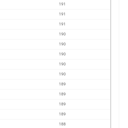
191
191
191
190
190
190
190
190
189
189
189
189
188