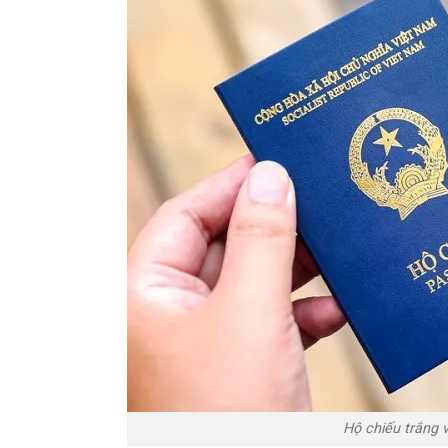
Hộ chiếu trắng 