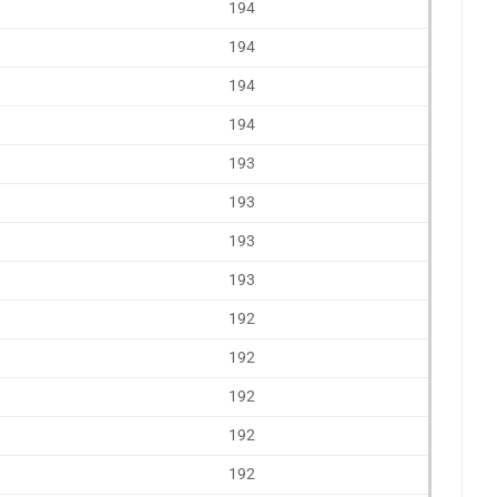
194
194
194
194
193
193
193
193
192
192
192
192
192