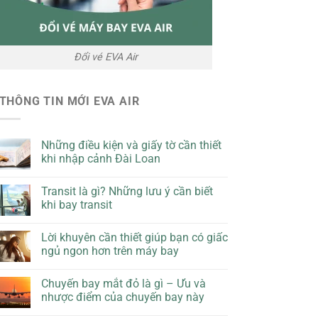
Đổi vé EVA Air
THÔNG TIN MỚI EVA AIR
Những điều kiện và giấy tờ cần thiết
khi nhập cảnh Đài Loan
Transit là gì? Những lưu ý cần biết
khi bay transit
Lời khuyên cần thiết giúp bạn có giấc
ngủ ngon hơn trên máy bay
Chuyến bay mắt đỏ là gì – Ưu và
nhược điểm của chuyến bay này