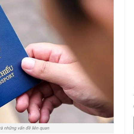
và những vấn đề liên quan