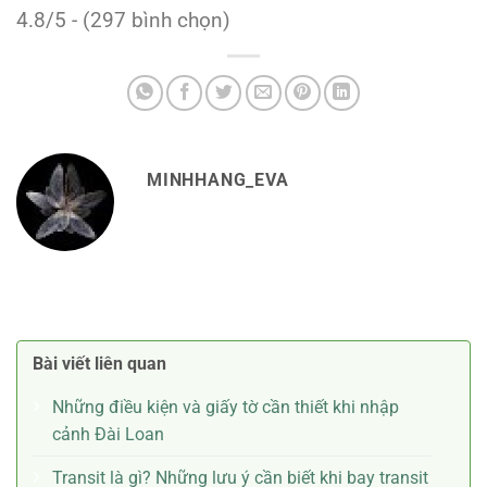
4.8/5 - (297 bình chọn)
MINHHANG_EVA
Bài viết liên quan
Những điều kiện và giấy tờ cần thiết khi nhập
cảnh Đài Loan
Transit là gì? Những lưu ý cần biết khi bay transit