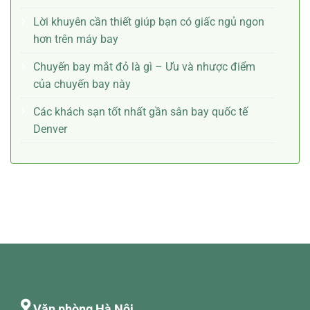
Lời khuyên cần thiết giúp bạn có giấc ngủ ngon
hơn trên máy bay
Chuyến bay mắt đỏ là gì – Ưu và nhược điểm
của chuyến bay này
Các khách sạn tốt nhất gần sân bay quốc tế
Denver
Văn phòng Hà Nội