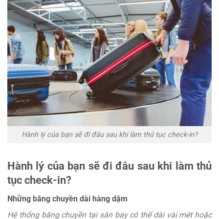
Hành lý của bạn sẽ đi đâu sau khi làm thủ tục check-in?
Hành lý của bạn sẽ đi đâu sau khi làm thủ
tục check-in?
Những băng chuyền dài hàng dặm
Hệ thống băng chuyền tại sân bay có thể dài vài mét hoặc