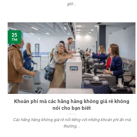
giờ...
25
Th6
Khoản phí mà các hãng hàng không giá rẻ không
nói cho bạn biết
Các hãng hàng không giá rẻ nổi tiếng với những khoản phí ẩn mà
thường...