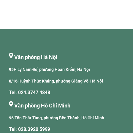
Văn phòng Hà Nội
95H Lý Nam Đế, phường Hoàn Kiếm, Hà Nội
8/16 Huỳnh Thúc Kháng, phường Giảng Võ, Hà Nội
Tel: 024.3747 4848
Văn phòng Hồ Chí Minh
96 Tôn Thất Tùng, phường Bến Thành, Hồ Chí Minh
Tel: 028.3920 5999