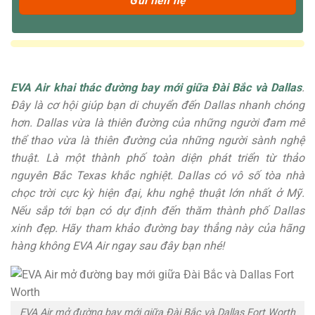
EVA Air khai thác đường bay mới giữa Đài Bắc và Dallas
.
Đây là cơ hội giúp bạn di chuyển đến Dallas nhanh chóng
hơn. Dallas vừa là thiên đường của những người đam mê
thể thao vừa là thiên đường của những người sành nghệ
thuật. Là một thành phố toàn diện phát triển từ thảo
nguyên Bắc Texas khắc nghiệt. Dallas có vô số tòa nhà
chọc trời cực kỳ hiện đại, khu nghệ thuật lớn nhất ở Mỹ.
Nếu sắp tới bạn có dự định đến thăm thành phố Dallas
xinh đẹp. Hãy tham khảo đường bay thẳng này của hãng
hàng không EVA Air ngay sau đây bạn nhé!
EVA Air mở đường bay mới giữa Đài Bắc và Dallas Fort Worth