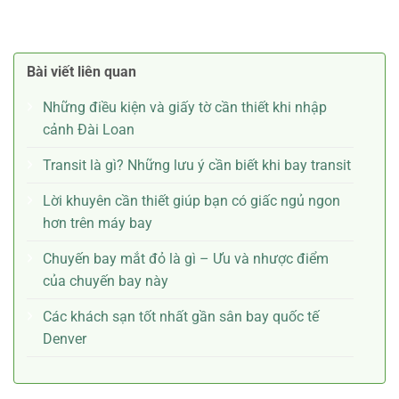
Bài viết liên quan
Những điều kiện và giấy tờ cần thiết khi nhập
cảnh Đài Loan
Transit là gì? Những lưu ý cần biết khi bay transit
Lời khuyên cần thiết giúp bạn có giấc ngủ ngon
hơn trên máy bay
Chuyến bay mắt đỏ là gì – Ưu và nhược điểm
của chuyến bay này
Các khách sạn tốt nhất gần sân bay quốc tế
Denver