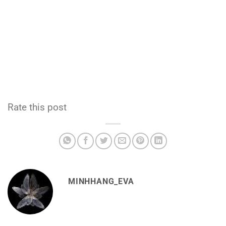
Rate this post
MINHHANG_EVA