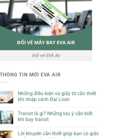
Đổi vé EVA Air
THÔNG TIN MỚI EVA AIR
Những điều kiện và giấy tờ cần thiết
khi nhập cảnh Đài Loan
Transit là gì? Những lưu ý cần biết
khi bay transit
Lời khuyên cần thiết giúp bạn có giấc