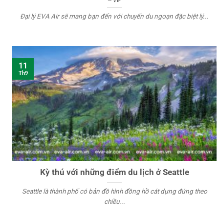
Đại lý EVA Air sẽ mang bạn đến với chuyến du ngoạn đặc biệt lý...
11
Th9
Kỳ thú với những điểm du lịch ở Seattle
Seattle là thành phố có bản đồ hình đồng hồ cát dựng đứng theo
chiều...