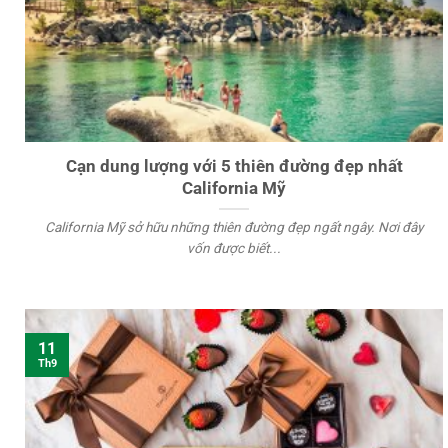
Cạn dung lượng với 5 thiên đường đẹp nhất
California Mỹ
California Mỹ sở hữu những thiên đường đẹp ngất ngây. Nơi đây
vốn được biết...
11
Th9