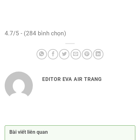
4.7/5 - (284 bình chọn)
EDITOR EVA AIR TRANG
Bài viết liên quan