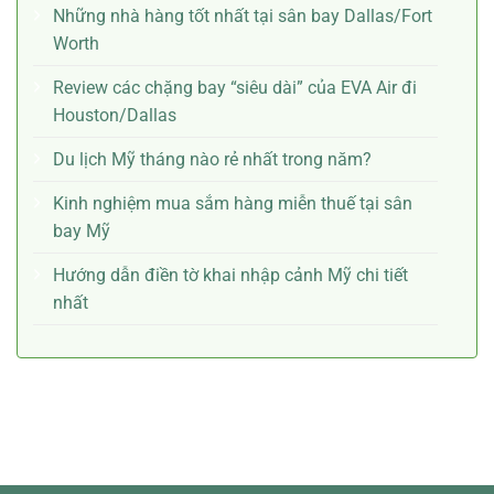
Những nhà hàng tốt nhất tại sân bay Dallas/Fort
Worth
Review các chặng bay “siêu dài” của EVA Air đi
Houston/Dallas
Du lịch Mỹ tháng nào rẻ nhất trong năm?
Kinh nghiệm mua sắm hàng miễn thuế tại sân
bay Mỹ
Hướng dẫn điền tờ khai nhập cảnh Mỹ chi tiết
nhất