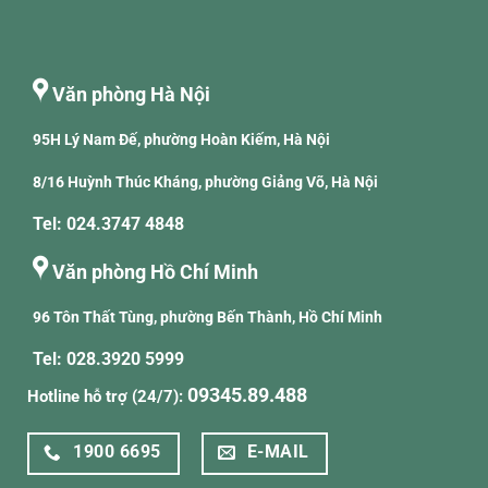
Văn phòng Hà Nội
95H Lý Nam Đế, phường Hoàn Kiếm, Hà Nội
8/16 Huỳnh Thúc Kháng, phường Giảng Võ, Hà Nội
Tel: 024.3747 4848
Văn phòng Hồ Chí Minh
96 Tôn Thất Tùng, phường Bến Thành, Hồ Chí Minh
Tel: 028.3920 5999
09345.89.488
Hotline hỗ trợ (24/7):
1900 6695
E-MAIL