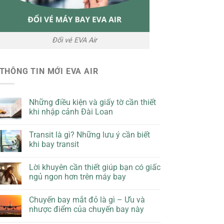
Đổi vé EVA Air
THÔNG TIN MỚI EVA AIR
Những điều kiện và giấy tờ cần thiết
khi nhập cảnh Đài Loan
Transit là gì? Những lưu ý cần biết
khi bay transit
Lời khuyên cần thiết giúp bạn có giấc
ngủ ngon hơn trên máy bay
Chuyến bay mắt đỏ là gì – Ưu và
nhược điểm của chuyến bay này