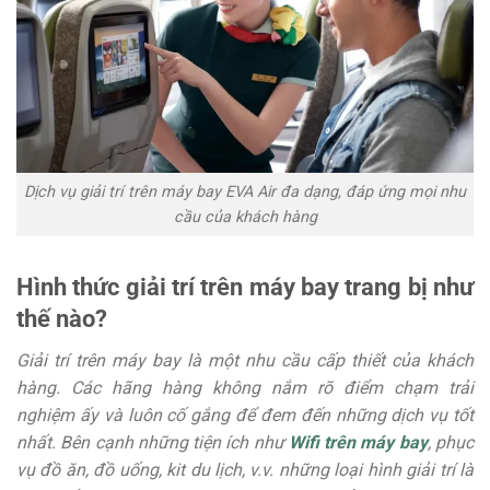
Dịch vụ giải trí trên máy bay EVA Air đa dạng, đáp ứng mọi nhu
cầu của khách hàng
Hình thức giải trí trên máy bay trang bị như
thế nào?
Giải trí trên máy bay là một nhu cầu cấp thiết của khách
hàng. Các hãng hàng không nắm rõ điểm chạm trải
nghiệm ấy và luôn cố gắng để đem đến những dịch vụ tốt
nhất. Bên cạnh những tiện ích như
Wifi trên máy bay
, phục
vụ đồ ăn, đồ uống, kit du lịch, v.v. những loại hình giải trí là