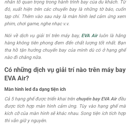
nhân tố quan trọng trong hành trình bay của du khách. Từ
đó, xuất hiện trên các chuyến bay là những tờ báo, cuốn
tạp chí. Thêm vào sau này là màn hình led cảm ứng xem
phim, chơi game, nghe nhạc v.v.
Nói về dịch vụ giải trí trên máy bay,
EVA Air
luôn là hãng
hàng không tiên phong đem đến chất lượng tốt nhất. Bạn
tha hồ tận hưởng chuyến bay của mình dù có ở hạng ghế
nào đi chăng nữa.
Có những dịch vụ giải trí nào trên máy bay
EVA Air?
Màn hình led đa dạng tiện ích
Cả 5 hạng ghế được triển khai trên
chuyến bay EVA Air
đều
được tích hợp màn hình cảm ứng. Tùy vào hạng ghế mà
kích cỡ của màn hình sẽ khác nhau. Song tiện ích tích hợp
thì vẫn giữ y nguyên.