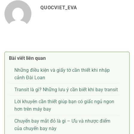
QUOCVIET_EVA
Bài viết liên quan
Những điều kiện và giấy tờ cần thiết khi nhập
cảnh Đài Loan
Transit là gì? Những lưu ý cần biết khi bay transit
Lời khuyên cần thiết giúp bạn có giấc ngủ ngon
hơn trên máy bay
Chuyến bay mắt đỏ là gì – Ưu và nhược điểm
của chuyến bay này