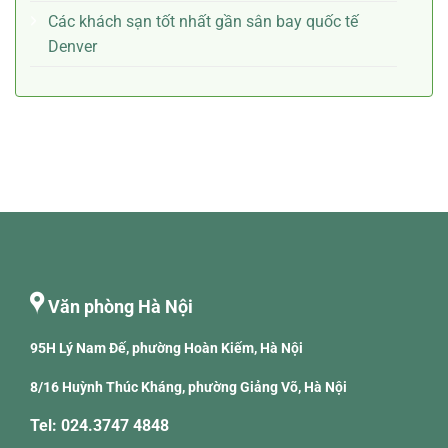
Các khách sạn tốt nhất gần sân bay quốc tế
Denver
Văn phòng Hà Nội
95H Lý Nam Đế, phường Hoàn Kiếm, Hà Nội
8/16 Huỳnh Thúc Kháng, phường Giảng Võ, Hà Nội
Tel: 024.3747 4848