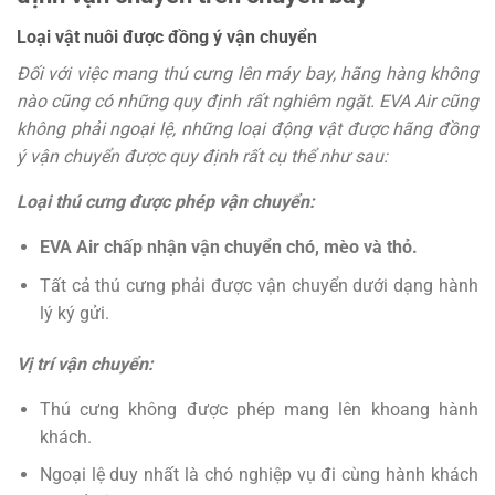
Loại vật nuôi được đồng ý vận chuyển
Đối với việc mang thú cưng lên máy bay, hãng hàng không
nào cũng có những quy định rất nghiêm ngặt. EVA Air cũng
không phải ngoại lệ, những loại động vật được hãng đồng
ý vận chuyển được quy định rất cụ thể như sau:
Loại thú cưng được phép vận chuyển:
EVA Air chấp nhận vận chuyển chó, mèo và thỏ.
Tất cả thú cưng phải được vận chuyển dưới dạng hành
lý ký gửi.
Vị trí vận chuyển:
Thú cưng không được phép mang lên khoang hành
khách.
Ngoại lệ duy nhất là chó nghiệp vụ đi cùng hành khách