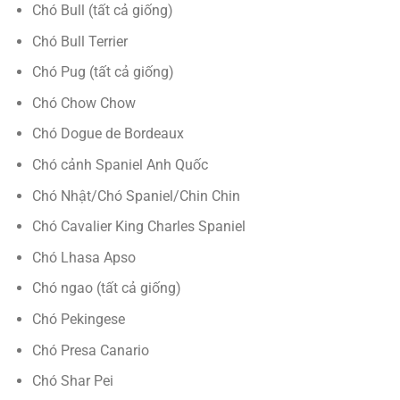
Chó Bull (tất cả giống)
Chó Bull Terrier
Chó Pug (tất cả giống)
Chó Chow Chow
Chó Dogue de Bordeaux
Chó cảnh Spaniel Anh Quốc
Chó Nhật/Chó Spaniel/Chin Chin
Chó Cavalier King Charles Spaniel
Chó Lhasa Apso
Chó ngao (tất cả giống)
Chó Pekingese
Chó Presa Canario
Chó Shar Pei