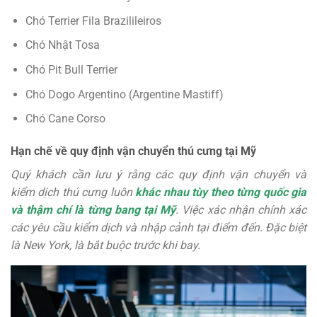
Chó Terrier Fila Brazilileiros
Chó Nhật Tosa
Chó Pit Bull Terrier
Chó Dogo Argentino (Argentine Mastiff)
Chó Cane Corso
Hạn chế về quy định vận chuyển thú cưng tại Mỹ
Quý khách cần lưu ý rằng các quy định vận chuyển và
kiểm dịch thú cưng luôn
khác nhau tùy theo từng quốc gia
và thậm chí là từng bang tại Mỹ
. Việc xác nhận chính xác
các yêu cầu kiểm dịch và nhập cảnh tại điểm đến. Đặc biệt
là New York, là bắt buộc trước khi bay.