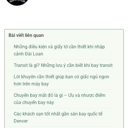
Bài viết liên quan
Những điều kiện và giấy tờ cần thiết khi nhập
cảnh Đài Loan
Transit là gì? Những lưu ý cần biết khi bay transit
Lời khuyên cần thiết giúp bạn có giấc ngủ ngon
hơn trên máy bay
Chuyến bay mắt đỏ là gì – Ưu và nhược điểm
của chuyến bay này
Các khách sạn tốt nhất gần sân bay quốc tế
Denver