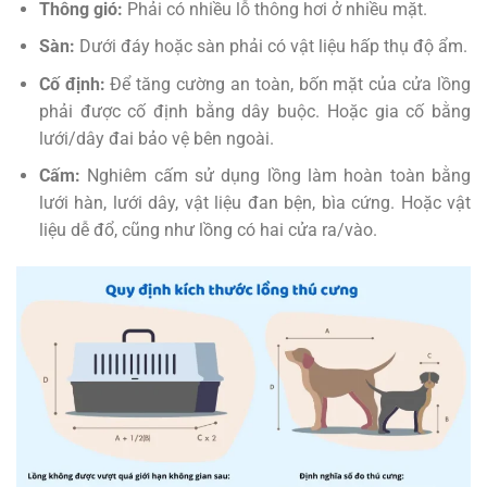
Thông gió:
Phải có nhiều lỗ thông hơi ở nhiều mặt.
Sàn:
Dưới đáy hoặc sàn phải có vật liệu hấp thụ độ ẩm.
Cố định:
Để tăng cường an toàn, bốn mặt của cửa lồng
phải được cố định bằng dây buộc. Hoặc gia cố bằng
lưới/dây đai bảo vệ bên ngoài.
Cấm:
Nghiêm cấm sử dụng lồng làm hoàn toàn bằng
lưới hàn, lưới dây, vật liệu đan bện, bìa cứng. Hoặc vật
liệu dễ đổ, cũng như lồng có hai cửa ra/vào.