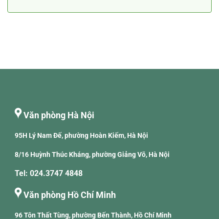
Văn phòng Hà Nội
95H Lý Nam Đế, phường Hoàn Kiếm, Hà Nội
8/16 Huỳnh Thúc Kháng, phường Giảng Võ, Hà Nội
Tel: 024.3747 4848
Văn phòng Hồ Chí Minh
96 Tôn Thất Tùng, phường Bến Thành, Hồ Chí Minh