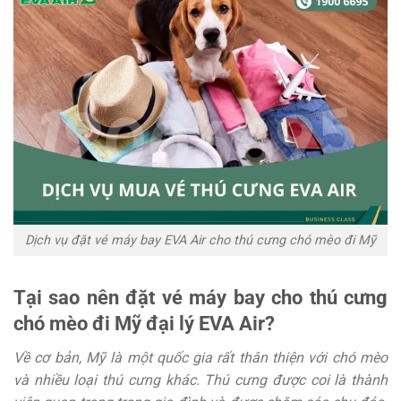
Dịch vụ đặt vé máy bay EVA Air cho thú cưng chó mèo đi Mỹ
Tại sao nên đặt vé máy bay cho thú cưng
chó mèo đi Mỹ đại lý EVA Air?
Về cơ bản, Mỹ là một quốc gia rất thân thiện với chó mèo
và nhiều loại thú cưng khác. Thú cưng được coi là thành