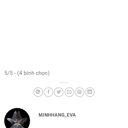
5/5 - (4 bình chọn)
MINHHANG_EVA