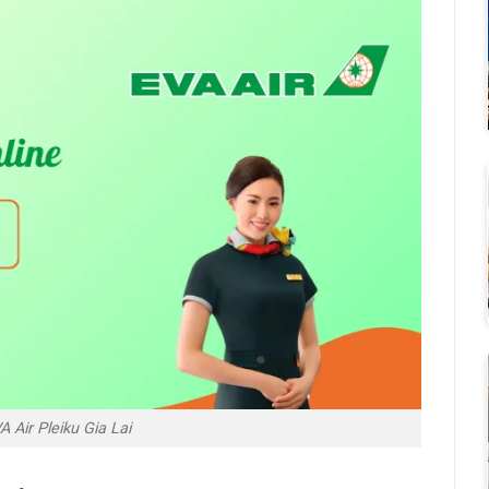
A Air Pleiku Gia Lai