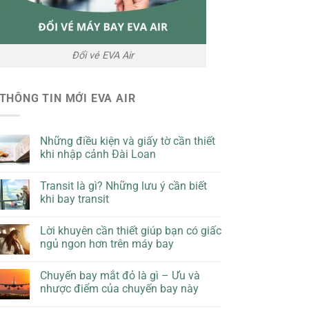
Đổi vé EVA Air
THÔNG TIN MỚI EVA AIR
Những điều kiện và giấy tờ cần thiết
khi nhập cảnh Đài Loan
Transit là gì? Những lưu ý cần biết
khi bay transit
Lời khuyên cần thiết giúp bạn có giấc
ngủ ngon hơn trên máy bay
Chuyến bay mắt đỏ là gì – Ưu và
nhược điểm của chuyến bay này