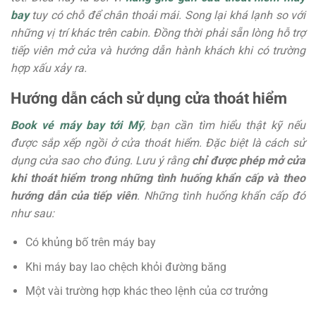
bay
tuy có chỗ để chân thoải mái. Song lại khá lạnh so với
những vị trí khác trên cabin. Đồng thời phải sẵn lòng hỗ trợ
tiếp viên mở cửa và hướng dẫn hành khách khi có trường
hợp xấu xảy ra.
Hướng dẫn cách sử dụng cửa thoát hiểm
Book vé máy bay tới Mỹ
, bạn cần tìm hiểu thật kỹ nếu
được sắp xếp ngồi ở cửa thoát hiểm. Đặc biệt là cách sử
dụng cửa sao cho đúng. Lưu ý rằng
chỉ được phép mở cửa
khi thoát hiểm trong những tình huống khẩn cấp và theo
hướng dẫn của tiếp viên
. Những tình huống khẩn cấp đó
như sau:
Có khủng bố trên máy bay
Khi máy bay lao chệch khỏi đường băng
Một vài trường hợp khác theo lệnh của cơ trưởng