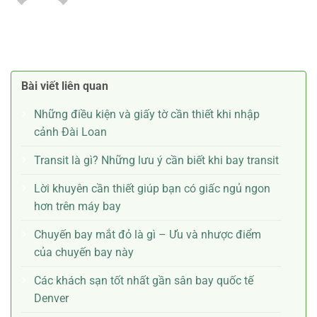
Bài viết liên quan
Những điều kiện và giấy tờ cần thiết khi nhập
cảnh Đài Loan
Transit là gì? Những lưu ý cần biết khi bay transit
Lời khuyên cần thiết giúp bạn có giấc ngủ ngon
hơn trên máy bay
Chuyến bay mắt đỏ là gì – Ưu và nhược điểm
của chuyến bay này
Các khách sạn tốt nhất gần sân bay quốc tế
Denver