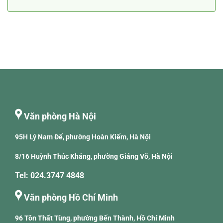
Văn phòng Hà Nội
95H Lý Nam Đế, phường Hoàn Kiếm, Hà Nội
8/16 Huỳnh Thúc Kháng, phường Giảng Võ, Hà Nội
Tel: 024.3747 4848
Văn phòng Hồ Chí Minh
96 Tôn Thất Tùng, phường Bến Thành, Hồ Chí Minh