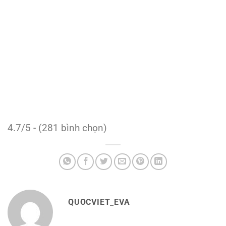
4.7/5 - (281 bình chọn)
QUOCVIET_EVA