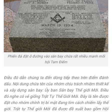
Phiến đá đặt ở đường vào sân bay chứa rất nhiều manh mối
hội Tam Điểm
Điều đó dẫn chúng ta đến dòng tiếp theo trên điểm đánh
dấu. Nội dung chứa tên của nhóm chịu trách nhiệm thiết kế
và xây dựng sân bay: Ủy ban Sân bay Thế giới Mới. Điều
đó nghe có vẻ giống Trật Tự Thế Giới Mới. Đây là tên được
đặt cho nhóm chính trị bí mật đang tìm cách chiếm lấy thế
giới. Trật tự Thế giới Mới đã được đề xuất bao gồm Hội