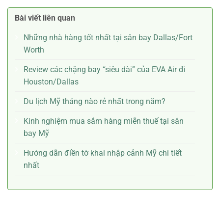
Bài viết liên quan
Những nhà hàng tốt nhất tại sân bay Dallas/Fort
Worth
Review các chặng bay “siêu dài” của EVA Air đi
Houston/Dallas
Du lịch Mỹ tháng nào rẻ nhất trong năm?
Kinh nghiệm mua sắm hàng miễn thuế tại sân
bay Mỹ
Hướng dẫn điền tờ khai nhập cảnh Mỹ chi tiết
nhất