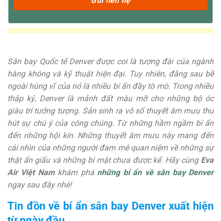
Sân bay Quốc tế Denver được coi là tượng đài của ngành
hàng không và kỹ thuật hiện đại. Tuy nhiên, đằng sau bề
ngoài hùng vĩ của nó là nhiều bí ẩn đầy tò mò. Trong nhiều
thập kỷ, Denver là mảnh đất màu mỡ cho những bộ óc
giàu trí tưởng tượng. Sản sinh ra vô số thuyết âm mưu thu
hút sự chú ý của công chúng. Từ những hầm ngầm bí ẩn
đến những hội kín. Những thuyết âm mưu này mang đến
cái nhìn của những người đam mê quan niệm về những sự
thật ẩn giấu và những bí mật chưa được kể. Hãy cùng
Eva
Air Việt Nam
khám phá
những bí ẩn về sân bay Denver
ngay sau đây nhé!
Tin đồn về bí ẩn sân bay Denver xuất hiện
từ ngày đầu