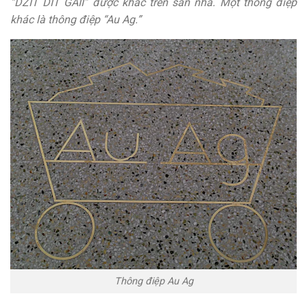
“DZIT DIT GAII” được khắc trên sàn nhà. Một thông điệp
khác là thông điệp “Au Ag.”
Thông điệp Au Ag