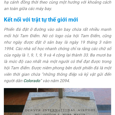
hạ cánh đồng thời theo cùng một hướng với khoảng cách
an toàn giữa các máy bay.
Kết nối với trật tự thế giới mới
Phiến đá đặt ở đường vào sân bay chứa rất nhiều manh
mối hội Tam Điểm. Nó có logo của hội Tam Điểm, cũng
như ngày được đặt ở sân bay là ngày 19 tháng 3 năm
1994. Các nhà số học nhanh chóng chỉ ra rằng các chữ số
của ngày là 1, 9, 1, 9, 9 và 4 cộng lại thành 33. Ba mươi ba
là mức độ cao nhất mà một người có thể đạt được trong
hội Tam điểm. Được niêm phong bên dưới phiến đá là một
viên thời gian chứa “những thông điệp và kỷ vật gửi đến
người dân
Colorado
” vào năm 2094.