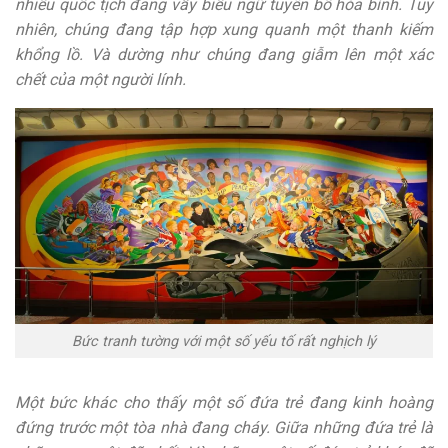
nhiều quốc tịch đang vẫy biểu ngữ tuyên bố hòa bình. Tuy
nhiên, chúng đang tập hợp xung quanh một thanh kiếm
khổng lồ. Và dường như chúng đang giẫm lên một xác
chết của một người lính.
Bức tranh tường với một số yếu tố rất nghịch lý
Một bức khác cho thấy một số đứa trẻ đang kinh hoàng
đứng trước một tòa nhà đang cháy. Giữa những đứa trẻ là