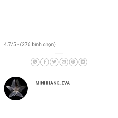
4.7/5 - (276 bình chọn)
MINHHANG_EVA