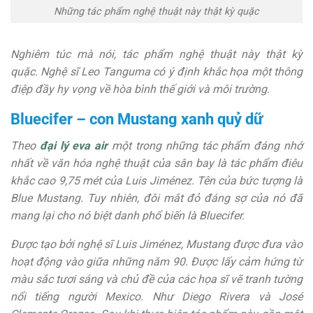
Những tác phẩm nghệ thuật này thật kỳ quặc
Nghiêm túc mà nói, tác phẩm nghệ thuật này thật kỳ
quặc. Nghệ sĩ Leo Tanguma có ý định khắc họa một thông
điệp đầy hy vọng về hòa bình thế giới và môi trường.
Bluecifer – con Mustang xanh quỷ dữ
Theo
đại lý eva air
một trong những tác phẩm đáng nhớ
nhất về văn hóa nghệ thuật của sân bay là tác phẩm điêu
khắc cao 9,75 mét của Luis Jiménez. Tên của bức tượng là
Blue Mustang. Tuy nhiên, đôi mắt đỏ đáng sợ của nó đã
mang lại cho nó biệt danh phổ biến là Bluecifer.
Được tạo bởi nghệ sĩ Luis Jiménez, Mustang được đưa vào
hoạt động vào giữa những năm 90. Được lấy cảm hứng từ
màu sắc tươi sáng và chủ đề của các họa sĩ vẽ tranh tường
nổi tiếng người Mexico. Như Diego Rivera và José