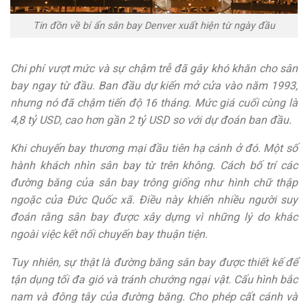
Tin đồn về bí ẩn sân bay Denver xuất hiện từ ngày đầu
Chi phí vượt mức và sự chậm trễ đã gây khó khăn cho sân
bay ngay từ đầu. Ban đầu dự kiến ​​mở cửa vào năm 1993,
nhưng nó đã chậm tiến độ 16 tháng. Mức giá cuối cùng là
4,8 tỷ USD, cao hơn gần 2 tỷ USD so với dự đoán ban đầu.
Khi chuyến bay thương mại đầu tiên hạ cánh ở đó. Một số
hành khách nhìn sân bay từ trên không. Cách bố trí các
đường băng của sân bay trông giống như hình chữ thập
ngoặc của Đức Quốc xã. Điều này khiến nhiều người suy
đoán rằng sân bay được xây dựng vì những lý do khác
ngoài việc kết nối chuyến bay thuận tiện.
Tuy nhiên, sự thật là đường băng sân bay được thiết kế để
tận dụng tối đa gió và tránh chướng ngại vật. Cấu hình bắc
nam và đông tây của đường băng. Cho phép cất cánh và