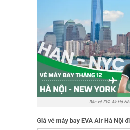
Bán vé EVA Air Hà Nộ
Giá vé máy bay EVA Air Hà Nội 