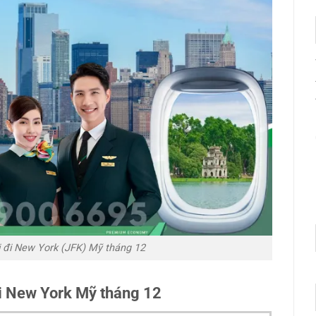
i đi New York (JFK) Mỹ tháng 12
đi New York Mỹ tháng 12