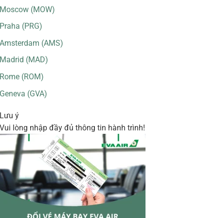
Moscow (MOW)
Praha (PRG)
Amsterdam (AMS)
Madrid (MAD)
Rome (ROM)
Geneva (GVA)
Lưu ý
Vui lòng nhập đầy đủ thông tin hành trình!