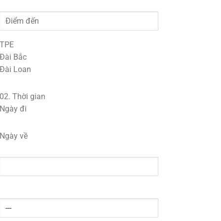
TPE
Đài Bắc
Đài Loan
02.
Thời gian
Ngày đi
Ngày về