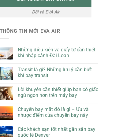
Đổi vé EVA Air
THÔNG TIN MỚI EVA AIR
Những điều kiện và giấy tờ cần thiết
khi nhập cảnh Đài Loan
Transit là gì? Những lưu ý cần biết
khi bay transit
Lời khuyên cần thiết giúp bạn có giấc
ngủ ngon hơn trên máy bay
Chuyến bay mắt đỏ là gì – Ưu và
nhược điểm của chuyến bay này
Các khách sạn tốt nhất gần sân bay
quốc tế Denver