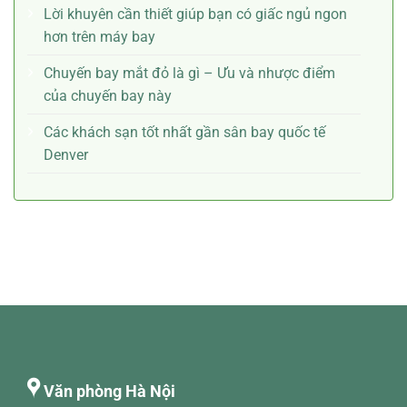
Lời khuyên cần thiết giúp bạn có giấc ngủ ngon
hơn trên máy bay
Chuyến bay mắt đỏ là gì – Ưu và nhược điểm
của chuyến bay này
Các khách sạn tốt nhất gần sân bay quốc tế
Denver
Văn phòng Hà Nội