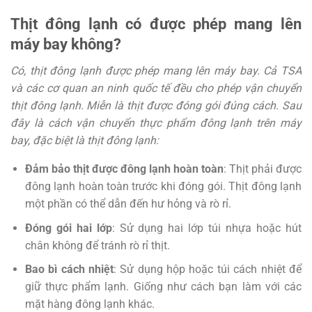
Thịt đông lạnh có được phép mang lên
máy bay không?
Có, thịt đông lạnh được phép mang lên máy bay. Cả TSA
và các cơ quan an ninh quốc tế đều cho phép vận chuyển
thịt đông lạnh. Miễn là thịt được đóng gói đúng cách. Sau
đây là cách vận chuyển thực phẩm đông lạnh trên máy
bay, đặc biệt là thịt đông lạnh:
Đảm bảo thịt được đông lạnh hoàn toàn
: Thịt phải được
đông lạnh hoàn toàn trước khi đóng gói. Thịt đông lạnh
một phần có thể dẫn đến hư hỏng và rò rỉ.
Đóng gói hai lớp
: Sử dụng hai lớp túi nhựa hoặc hút
chân không để tránh rò rỉ thịt.
Bao bì cách nhiệt
: Sử dụng hộp hoặc túi cách nhiệt để
giữ thực phẩm lạnh. Giống như cách bạn làm với các
mặt hàng đông lạnh khác.