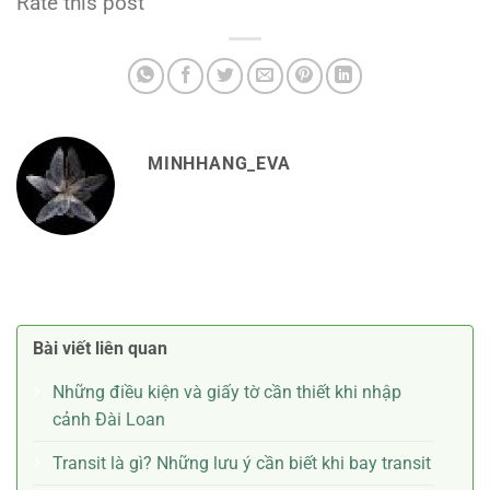
Rate this post
MINHHANG_EVA
Bài viết liên quan
Những điều kiện và giấy tờ cần thiết khi nhập
cảnh Đài Loan
Transit là gì? Những lưu ý cần biết khi bay transit