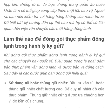
hộp kín, chống rò rỉ. Và bọc chúng trong quần áo hoặc
khăn tắm có thể giúp cung cấp thêm một lớp bảo vệ. Ngoài
ra, bạn nên kiểm tra với hãng hàng không của mình trước.
Để biết bất kỳ hướng dẫn cụ thể nào mà họ có thể có liên
quan đến việc vận chuyển các mặt hàng đông lạnh.
Làm thế nào để đóng gói thực phẩm đông
lạnh trong hành lý ký gửi?
Khi đóng gói thực phẩm đông lạnh trong hành lý ký gửi
cho các chuyến bay quốc tế. Điều quan trọng là phải đảm
bảo thực phẩm vẫn đông lạnh và được bảo vệ đúng cách.
Sau đây là các bước giúp bạn đóng gói hiệu quả:
Sử dụng túi hoặc thùng giữ nhiệt
: Đầu tư vào túi hoặc
thùng giữ nhiệt chất lượng cao. Để duy trì nhiệt độ của
thực phẩm. Thùng giữ nhiệt cứng được ưa chuộng hơn
vì độ bền của chúng.