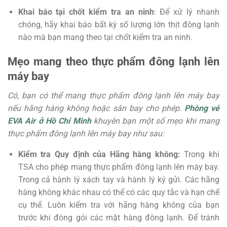
Khai báo tại chốt kiểm tra an ninh
: Để xử lý nhanh
chóng, hãy khai báo bất kỳ số lượng lớn thịt đông lạnh
nào mà bạn mang theo tại chốt kiểm tra an ninh.
Mẹo mang theo thực phẩm đông lạnh lên
máy bay
Có, bạn có thể mang thực phẩm đông lạnh lên máy bay
nếu hãng hàng không hoặc sân bay cho phép.
Phòng vé
EVA Air ở Hồ Chí Minh
khuyên bạn một số mẹo khi mang
thực phẩm đông lạnh lên máy bay như sau:
Kiểm tra Quy định của Hãng hàng không:
Trong khi
TSA cho phép mang thực phẩm đông lạnh lên máy bay.
Trong cả hành lý xách tay và hành lý ký gửi. Các hãng
hàng không khác nhau có thể có các quy tắc và hạn chế
cụ thể. Luôn kiểm tra với hãng hàng không của bạn
trước khi đóng gói các mặt hàng đông lạnh. Để tránh